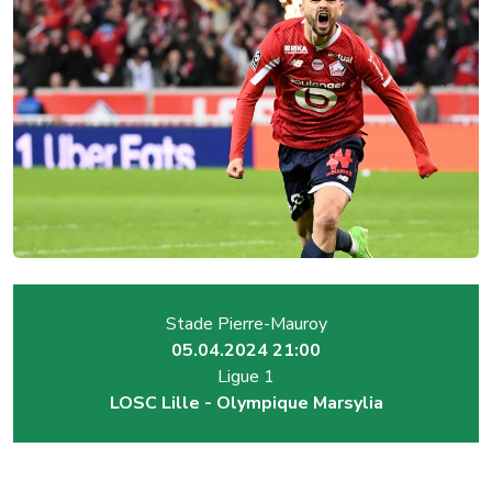
Stade Pierre-Mauroy
05.04.2024 21:00
Ligue 1
LOSC Lille - Olympique Marsylia