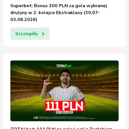
Superbet: Bonus 300 PLN za gola wybranej
drużyny w 2. kolejce Ekstraklasy (30.07-
03.08.2026)
Szczegóły