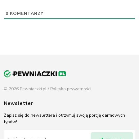
0
KOMENTARZY
© 2026 Pewniaczki.pl /
Polityka prywatności
Newsletter
Zapisz się do newslettera i otrzymuj swoją porcję darmowych
typów!