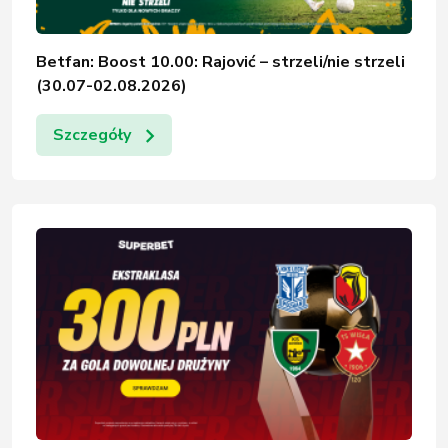
Betfan: Boost 10.00: Rajović – strzeli/nie strzeli
(30.07-02.08.2026)
Szczegóły