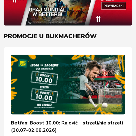
PROMOCJE U BUKMACHERÓW
Betfan: Boost 10.00: Rajović – strzeli/nie strzeli
(30.07-02.08.2026)