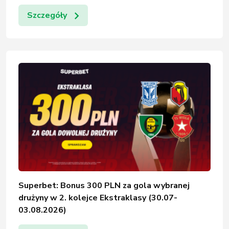
Szczegóły
Superbet: Bonus 300 PLN za gola wybranej
drużyny w 2. kolejce Ekstraklasy (30.07-
03.08.2026)