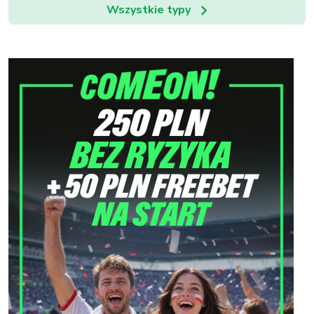
Wszystkie typy