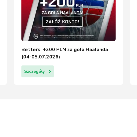
Betters: +200 PLN za gola Haalanda
(04-05.07.2026)
Szczegóły