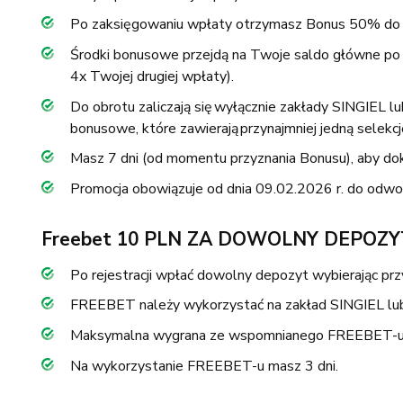
Po zaksięgowaniu wpłaty otrzymasz Bonus 50% do
Środki bonusowe przejdą na Twoje saldo główne po
4x Twojej drugiej wpłaty).
Do obrotu zaliczają się wyłącznie zakłady SINGIEL lu
bonusowe, które zawierają przynajmniej jedną selek
Masz 7 dni (od momentu przyznania Bonusu), aby do
Promocja obowiązuje od dnia 09.02.2026 r. do odwoł
Freebet 10 PLN ZA DOWOLNY DEPOZY
Po rejestracji wpłać dowolny depozyt wybierając pr
FREEBET należy wykorzystać na zakład SINGIEL lub
Maksymalna wygrana ze wspomnianego FREEBET-u
Na wykorzystanie FREEBET-u masz 3 dni.