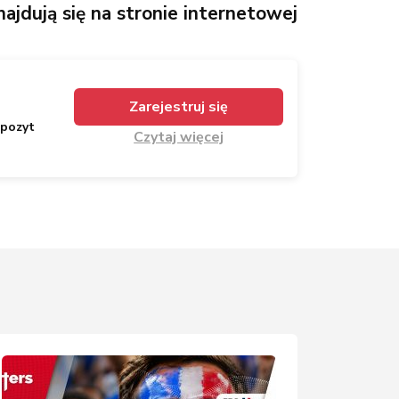
najdują się na stronie internetowej
Zarejestruj się
epozyt
Czytaj więcej