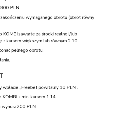
 800 PLN.
 zakończeniu wymaganego obrotu (obrót równy
b KOMBI zawarte za środki realne i/lub
cję z kursem większym lub równym 2.10
konać pełnego obrotu.
ania.
T
zy wpłacie „Freebet powitalny 10 PLN”.
 KOMBI z min. kursem 1.14.
 wynosi 200 PLN.