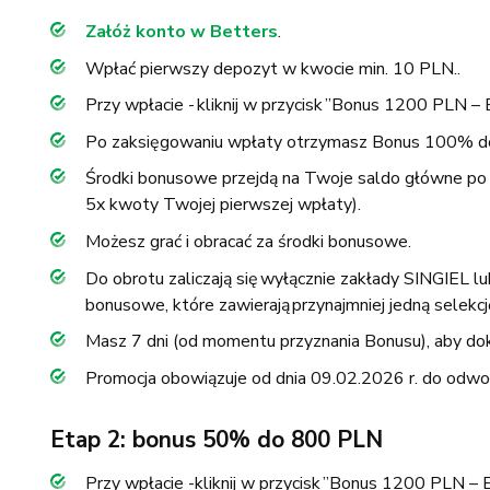
Załóż konto w Betters
.
Wpłać pierwszy depozyt w kwocie min. 10 PLN..
Przy wpłacie - kliknij w przycisk ”Bonus 1200 PLN – E
Po zaksięgowaniu wpłaty otrzymasz Bonus 100% d
Środki bonusowe przejdą na Twoje saldo główne po
5x kwoty Twojej pierwszej wpłaty).
Możesz grać i obracać za środki bonusowe.
Do obrotu zaliczają się wyłącznie zakłady SINGIEL lu
bonusowe, które zawierają przynajmniej jedną selek
Masz 7 dni (od momentu przyznania Bonusu), aby do
Promocja obowiązuje od dnia 09.02.2026 r. do odwoł
Etap 2: bonus 50% do 800 PLN
Przy wpłacie -kliknij w przycisk ”Bonus 1200 PLN – Et