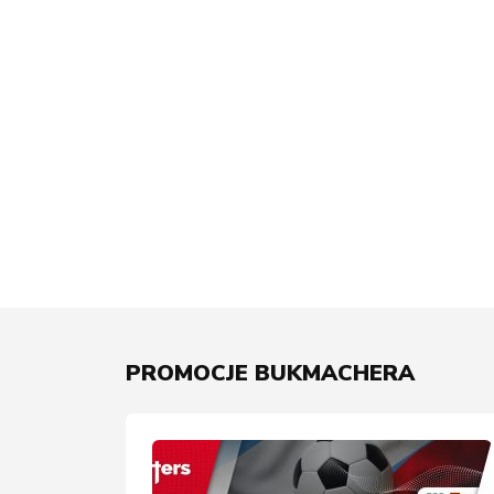
PROMOCJE BUKMACHERA