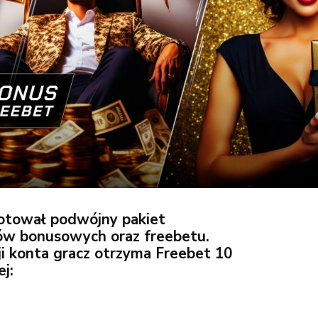
gotował podwójny pakiet
pów bonusowych oraz freebetu.
ji konta gracz otrzyma Freebet 10
j: