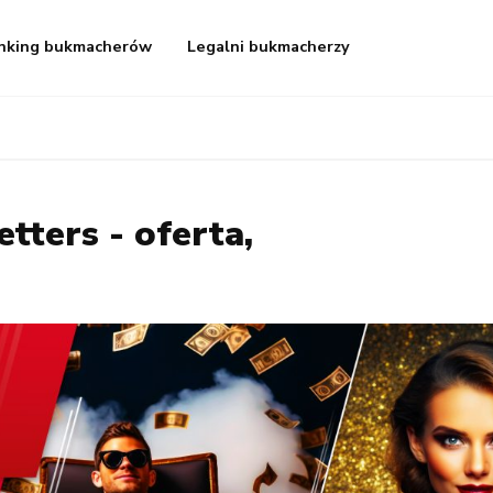
nking bukmacherów
Legalni bukmacherzy
tters - oferta,