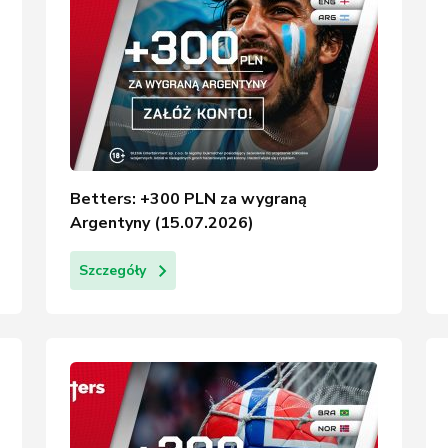
Betters: +300 PLN za wygraną
Argentyny (15.07.2026)
Szczegóły