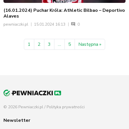
(16.01.2024) Puchar Króla: Athletic Bilbao – Deportivo
Alaves
pewniaczki.pl
15.01.2024 16:13
0
1
2
3
…
5
Następna »
© 2026 Pewniaczki.pl /
Polityka prywatności
Newsletter