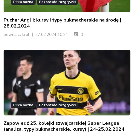
Piłka nożna
Pozostałe rozgrywki
Puchar Anglii: kursy i typy bukmacherskie na środę |
28.02.2024
pewniaczki.pl
27.02.2024 10:24
0
Piłka nożna
Pozostałe rozgrywki
Zapowiedź 25. kolejki szwajcarskiej Super League
(analiza, typy bukmacherskie, kursy) | 24-25.02.2024