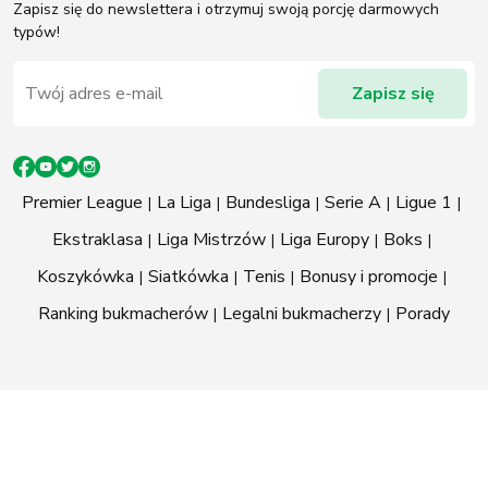
Zapisz się do newslettera i otrzymuj swoją porcję darmowych
typów!
Premier League
La Liga
Bundesliga
Serie A
Ligue 1
Ekstraklasa
Liga Mistrzów
Liga Europy
Boks
Koszykówka
Siatkówka
Tenis
Bonusy i promocje
Ranking bukmacherów
Legalni bukmacherzy
Porady