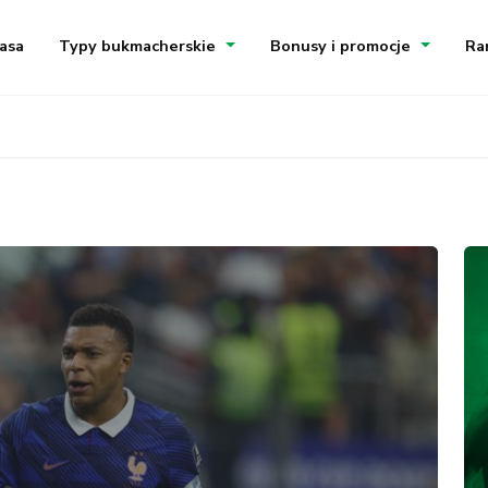
asa
Typy bukmacherskie
Bonusy i promocje
Ra