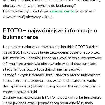
oceniany jest bukmacher online ETOTO. Jak przedstawia się
oferta zakładu w porównaniu do konkurencji?
Przedstawiamy poradnik jak
założyć konto
w serwisie i
zawrzeć swój pierwszy zakład.
ETOTO – najważniejsze informacje o
bukmacherze
Na polskim rynku zakładów bukmacherskich ETOTO działa
już od 2011 roku podstawie zezwolenia udzielonego przez
Ministerstwo Finansów i choć na swojej stronie internetowej
informuje, że umożliwia obstawianie w sieci oraz punktach
stacjonarnych, to… o tych drugich nie ma żadnych
szczegółowych informacji. Jeżeli chodzi o ofertę bukmachera,
to jest ona dość typowa – pozwala na obstawianie wielu
dyscyplin sportu (od piłki nożnej po szachy) oraz zdarzenia z
esportu oraz polityki.
Zakłady bukmacherskie ETOTO na polskim rynku funkcjonują
już od jakiegoś czasu, jednak sporą popularność zyskały