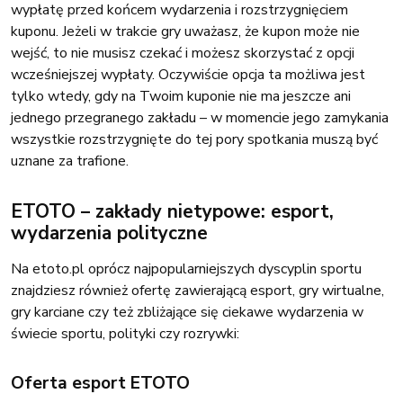
wypłatę przed końcem wydarzenia i rozstrzygnięciem
kuponu. Jeżeli w trakcie gry uważasz, że kupon może nie
wejść, to nie musisz czekać i możesz skorzystać z opcji
wcześniejszej wypłaty. Oczywiście opcja ta możliwa jest
tylko wtedy, gdy na Twoim kuponie nie ma jeszcze ani
jednego przegranego zakładu – w momencie jego zamykania
wszystkie rozstrzygnięte do tej pory spotkania muszą być
uznane za trafione.
ETOTO – zakłady nietypowe: esport,
wydarzenia polityczne
Na etoto.pl oprócz najpopularniejszych dyscyplin sportu
znajdziesz również ofertę zawierającą esport, gry wirtualne,
gry karciane czy też zbliżające się ciekawe wydarzenia w
świecie sportu, polityki czy rozrywki:
Oferta esport ETOTO