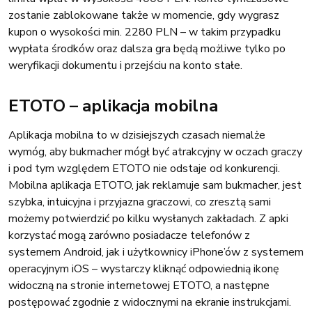
zostanie zablokowane także w momencie, gdy wygrasz
kupon o wysokości min. 2280 PLN – w takim przypadku
wypłata środków oraz dalsza gra będą możliwe tylko po
weryfikacji dokumentu i przejściu na konto stałe.
ETOTO – aplikacja mobilna
Aplikacja mobilna to w dzisiejszych czasach niemalże
wymóg, aby bukmacher mógł być atrakcyjny w oczach graczy
i pod tym względem ETOTO nie odstaje od konkurencji.
Mobilna aplikacja ETOTO, jak reklamuje sam bukmacher, jest
szybka, intuicyjna i przyjazna graczowi, co zresztą sami
możemy potwierdzić po kilku wysłanych zakładach. Z apki
korzystać mogą zarówno posiadacze telefonów z
systemem Android, jak i użytkownicy iPhone’ów z systemem
operacyjnym iOS – wystarczy kliknąć odpowiednią ikonę
widoczną na stronie internetowej ETOTO, a następne
postępować zgodnie z widocznymi na ekranie instrukcjami.