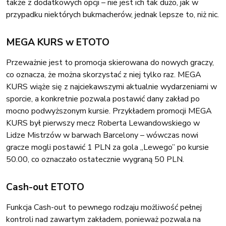
także z dodatkowych opcji – nie jest ich tak dużo, jak w
przypadku niektórych bukmacherów, jednak lepsze to, niż nic.
MEGA KURS w ETOTO
Przeważnie jest to promocja skierowana do nowych graczy,
co oznacza, że można skorzystać z niej tylko raz. MEGA
KURS wiąże się z najciekawszymi aktualnie wydarzeniami w
sporcie, a konkretnie pozwala postawić dany zakład po
mocno podwyższonym kursie. Przykładem promocji MEGA
KURS był pierwszy mecz Roberta Lewandowskiego w
Lidze Mistrzów w barwach Barcelony – wówczas nowi
gracze mogli postawić 1 PLN za gola „Lewego” po kursie
50.00, co oznaczało ostatecznie wygraną 50 PLN.
Cash-out ETOTO
Funkcja Cash-out to pewnego rodzaju możliwość pełnej
kontroli nad zawartym zakładem, ponieważ pozwala na