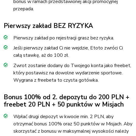
bonus w ramach przedstawionej akcji promocyjnej
przepada.
Pierwszy zakład BEZ RYZYKA
Pierwszy zakład po rejestracji grasz bez ryzyka.
Jeśli pierwszy zakład Ci nie wejdzie, Etoto zwróci Ci
całą stawkę, aż do 100 zł.
Zwrot zostanie dodany do Twojego konta jako freebet,
który postawisz na dowolne wydarzenie sportowe.
Wygrana z freebeta to czysta gotówka.
Bonus 100% od 2. depozytu do 200 PLN +
freebet 20 PLN + 50 punktów w Misjach
Wpłać drugi depozyt w kwocie min. 2 PLN, aby
otrzymać bonus 100% oraz 50 punktów w Misjach. Aby
skorzystać z bonusu w maksymalnej wysokości należy