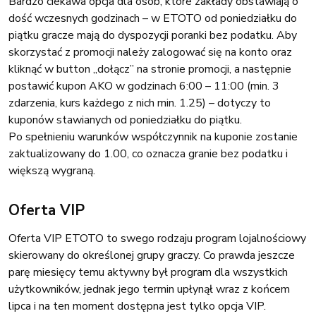
Bardzo ciekawa opcja dla osób, które zakłady obstawiają o
dość wczesnych godzinach – w ETOTO od poniedziałku do
piątku gracze mają do dyspozycji poranki bez podatku. Aby
skorzystać z promocji należy zalogować się na konto oraz
kliknąć w button „dołącz” na stronie promocji, a następnie
postawić kupon AKO w godzinach 6:00 – 11:00 (min. 3
zdarzenia, kurs każdego z nich min. 1.25) – dotyczy to
kuponów stawianych od poniedziałku do piątku.
Po spełnieniu warunków współczynnik na kuponie zostanie
zaktualizowany do 1.00, co oznacza granie bez podatku i
większą wygraną.
Oferta VIP
Oferta VIP ETOTO to swego rodzaju program lojalnościowy
skierowany do określonej grupy graczy. Co prawda jeszcze
parę miesięcy temu aktywny był program dla wszystkich
użytkowników, jednak jego termin upłynął wraz z końcem
lipca i na ten moment dostępna jest tylko opcja VIP.