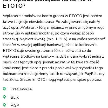
ETOTO?
Wpłacanie środków na konto gracza w ETOTO jest bardzo
łatwe i zajmuje niewiele czasu. Po zalogowaniu się należy
użyć opcji „Wpłata”, którą znajdziesz w prawym górnym rogu
strony lub w aplikacji mobilnej, po czym wskaż sposób
transakcji, wybierz kwotę (min. 1 PLN), a na końcu potwierdź
transfer w swojej aplikacji bankowej, jeżeli to koniecznie.
ETOTO daje swoim graczom różne możliwości co do
wpłacania środków na konto – na dziś można wybrać jedną z
pięciu dostępnych opcji, jednak akurat w tej kwestii część
konkurencji jest nieco z przodu, ponieważ w przypadku tego
bukmachera nie znajdziemy takich rozwiązań, jak PayPall czy
też Skrill. Gracze ETOTO mogą wpłacić pieniądze poprzez:
Przelewy24
BLIK
VISA