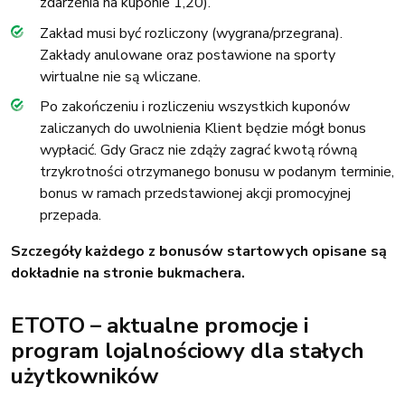
zdarzenia na kuponie 1,20).
Zakład musi być rozliczony (wygrana/przegrana).
Zakłady anulowane oraz postawione na sporty
wirtualne nie są wliczane.
Po zakończeniu i rozliczeniu wszystkich kuponów
zaliczanych do uwolnienia Klient będzie mógł bonus
wypłacić. Gdy Gracz nie zdąży zagrać kwotą równą
trzykrotności otrzymanego bonusu w podanym terminie,
bonus w ramach przedstawionej akcji promocyjnej
przepada.
Szczegóły każdego z bonusów startowych opisane są
dokładnie na stronie bukmachera.
ETOTO – aktualne promocje i
program lojalnościowy dla stałych
użytkowników