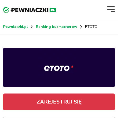
Pewniaczki.pl
Ranking bukmacherów
ETOTO
ZAREJESTRUJ SIĘ