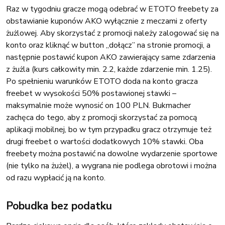
Raz w tygodniu gracze mogą odebrać w ETOTO freebety za
obstawianie kuponów AKO wyłącznie z meczami z oferty
żużlowej. Aby skorzystać z promocji należy zalogować się na
konto oraz kliknąć w button „dołącz” na stronie promocji, a
następnie postawić kupon AKO zawierający same zdarzenia
z żużla (kurs całkowity min. 2.2, każde zdarzenie min. 1.25).
Po spełnieniu warunków ETOTO doda na konto gracza
freebet w wysokości 50% postawionej stawki –
maksymalnie może wynosić on 100 PLN. Bukmacher
zachęca do tego, aby z promocji skorzystać za pomocą
aplikacji mobilnej, bo w tym przypadku gracz otrzymuje też
drugi freebet o wartości dodatkowych 10% stawki. Oba
freebety można postawić na dowolne wydarzenie sportowe
(nie tylko na żużel), a wygrana nie podlega obrotowi i można
od razu wypłacić ją na konto.
Pobudka bez podatku