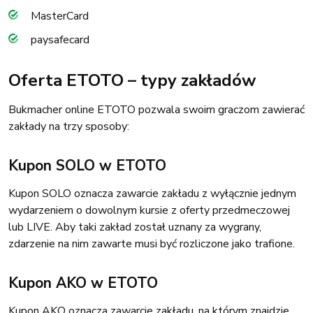
MasterCard
paysafecard
Oferta ETOTO – typy zakładów
Bukmacher online ETOTO pozwala swoim graczom zawierać
zakłady na trzy sposoby:
Kupon SOLO w ETOTO
Kupon SOLO oznacza zawarcie zakładu z wyłącznie jednym
wydarzeniem o dowolnym kursie z oferty przedmeczowej
lub LIVE. Aby taki zakład został uznany za wygrany,
zdarzenie na nim zawarte musi być rozliczone jako trafione.
Kupon AKO w ETOTO
Kupon AKO oznacza zawarcie zakładu, na którym znajdzie