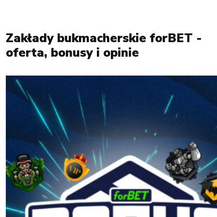
Zakłady bukmacherskie forBET -
oferta, bonusy i opinie