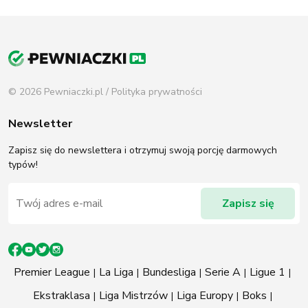
© 2026 Pewniaczki.pl /
Polityka prywatności
Newsletter
Zapisz się do newslettera i otrzymuj swoją porcję darmowych
typów!
Premier League
La Liga
Bundesliga
Serie A
Ligue 1
Ekstraklasa
Liga Mistrzów
Liga Europy
Boks