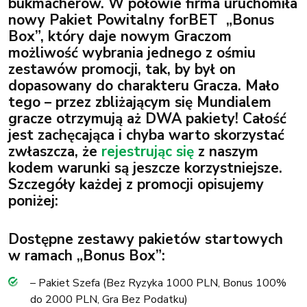
bukmacherów. W połowie firma uruchomiła
nowy Pakiet Powitalny forBET „Bonus
Box”, który daje nowym Graczom
możliwość wybrania jednego z ośmiu
zestawów promocji, tak, by był on
dopasowany do charakteru Gracza. Mało
tego – przez zbliżającym się Mundialem
gracze otrzymują aż DWA pakiety! Całość
jest zachęcająca i chyba warto skorzystać
zwłaszcza, że
rejestrując się
z naszym
kodem warunki są jeszcze korzystniejsze.
Szczegóły każdej z promocji opisujemy
poniżej:
Dostępne zestawy pakietów startowych
w ramach „Bonus Box”:
– Pakiet Szefa (Bez Ryzyka 1000 PLN, Bonus 100%
do 2000 PLN, Gra Bez Podatku)