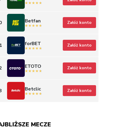
9
Betfan
0
Załóż konto
forBET
1
Załóż konto
ETOTO
2
Załóż konto
Betclic
3
Załóż konto
AJBLIŻSZE MECZE