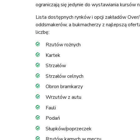
ograniczają się jedynie do wystawiania kursów n
Lista dostępnych rynków i opcji zakładów Over
oddsmakerów, a bukmacherzy z najlepszą ofertą 
liczbę:
Rzutów rożnych
Kartek
Strzałów
Strzałów celnych
Obron bramkarzy
Wrzutów z autu
Fauli
Podań
Słupków/poprzeczek
Rzutów karnych w meczu