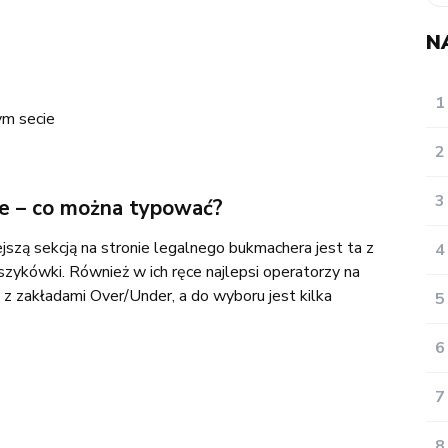
N
1
ym secie
2
3
e – co można typować?
szą sekcją na stronie legalnego bukmachera jest ta z
4
zykówki. Również w ich ręce najlepsi operatorzy na
z zakładami Over/Under, a do wyboru jest kilka
5
6
7
8