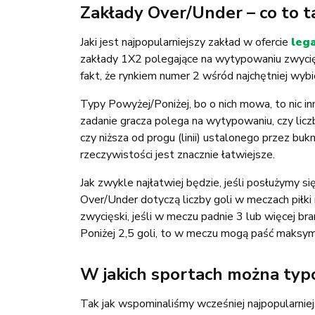
Zakłady Over/Under – co to t
Jaki jest najpopularniejszy zakład w ofercie
leg
zakłady 1X2 polegające na wytypowaniu zwycięz
fakt, że rynkiem numer 2 wśród najchętniej wyb
Typy Powyżej/Poniżej, bo o nich mowa, to nic 
zadanie gracza polega na wytypowaniu, czy li
czy niższa od progu (linii) ustalonego przez b
rzeczywistości jest znacznie łatwiejsze.
Jak zwykle najłatwiej będzie, jeśli posłużymy 
Over/Under dotyczą liczby goli w meczach piłki
zwycięski, jeśli w meczu padnie 3 lub więcej bra
Poniżej 2,5 goli, to w meczu mogą paść maksymal
W jakich sportach można typ
Tak jak wspominaliśmy wcześniej najpopularnie