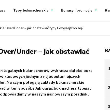
asa
Typy bukmacherskie
Bonusy i promocje
Ra
ie Over/Under – jak obstawiać typy Powyżej/Poniżej?
ver/Under – jak obstawiać
R
ach legalnych bukmacherów wykracza daleko poza
ów kursowych jednym z najpopularniejszych
er. Na czym polegają zakłady bukmacherskie
wać w ten sposób? Jak ograć bukmachera typując
ań odpowiadamy w naszym najnowszym poradniku