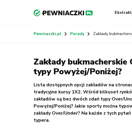
Ekstrakl
Pewniaczki.pl
Porady
Zakłady bukmachersk
Zakłady bukmacherskie O
typy Powyżej/Poniżej?
Lista dostępnych opcji zakładów na stron
tradycyjne kursy 1X2. Wśród kilkuset rynk
zakładów są bez dwóch zdań typy Over/Und
Powyżej/Poniżej? Jakie sporty można typo
zakłady Over/Under? Na każde z tych pyt
typera.