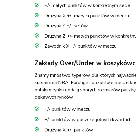
+/- małych punktów w konkretnym secie
Drużyna X +/- małych punktów w meczu
Drużyna Y +/- setów
Drużyna Z +/- małych punktów w konkretn
Zawodnik X +/- punktów w meczu
Zakłady Over/Under w koszykówc
Znamy mnóstwo typerów, dla których najważniej
kursami na NBA, Euroligę i pozostałe mecze kos
polskim rynku oddają sporych rozmiarów paczkę 
ciekawych rynków.
+/- punktów w meczu
+/- punktów w poszczególnych kwartach
Drużyna X +/- punktów