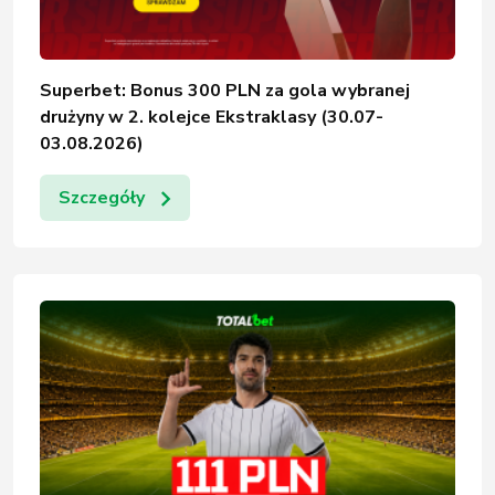
Superbet: Bonus 300 PLN za gola wybranej
drużyny w 2. kolejce Ekstraklasy (30.07-
03.08.2026)
Szczegóły