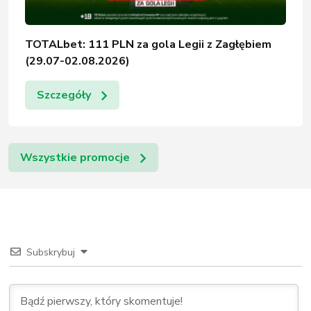
TOTALbet: 111 PLN za gola Legii z Zagłębiem
(29.07-02.08.2026)
Szczegóły
Wszystkie promocje
Subskrybuj