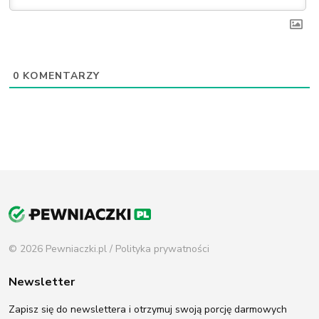
0
KOMENTARZY
© 2026 Pewniaczki.pl /
Polityka prywatności
Newsletter
Zapisz się do newslettera i otrzymuj swoją porcję darmowych