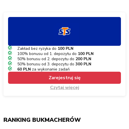
Zakład bez ryzyka do
100 PLN
100% bonusu od 1. depozytu do
100 PLN
50% bonusu od 2. depozytu do
200 PLN
50% bonusu od 3. depozytu do
300 PLN
60 PLN
za wykonanie zadań
Zarejestruj się
Czytaj więcej
RANKING BUKMACHERÓW