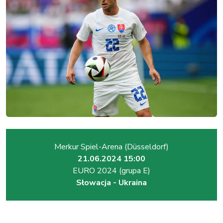
Merkur Spiel-Arena (Düsseldorf)
21.06.2024 15:00
EURO 2024 (grupa E)
Słowacja - Ukraina