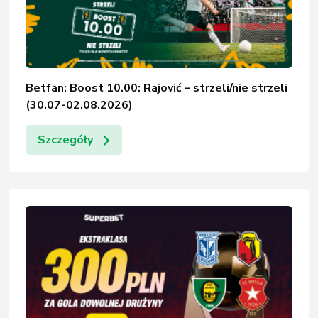
Betfan: Boost 10.00: Rajović – strzeli/nie strzeli
(30.07-02.08.2026)
Szczegóły