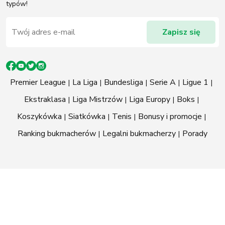
typów!
Premier League
La Liga
Bundesliga
Serie A
Ligue 1
Ekstraklasa
Liga Mistrzów
Liga Europy
Boks
Koszykówka
Siatkówka
Tenis
Bonusy i promocje
Ranking bukmacherów
Legalni bukmacherzy
Porady