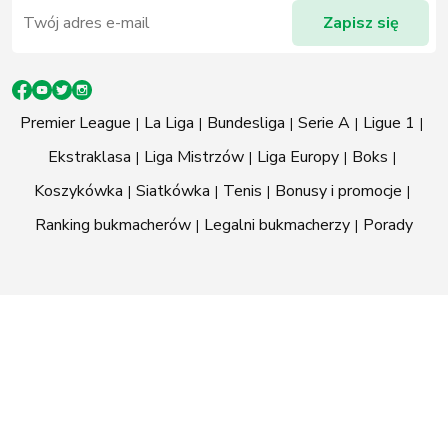
Premier League
La Liga
Bundesliga
Serie A
Ligue 1
Ekstraklasa
Liga Mistrzów
Liga Europy
Boks
Koszykówka
Siatkówka
Tenis
Bonusy i promocje
Ranking bukmacherów
Legalni bukmacherzy
Porady