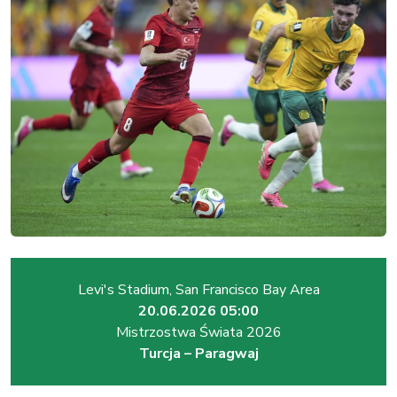
Levi's Stadium, San Francisco Bay Area
20.06.2026 05:00
Mistrzostwa Świata 2026
Turcja – Paragwaj