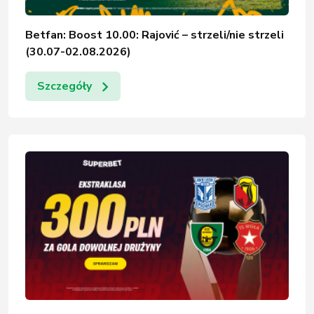
Betfan: Boost 10.00: Rajović – strzeli/nie strzeli
(30.07-02.08.2026)
Szczegóły