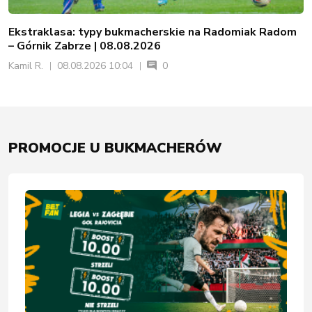
Ekstraklasa: typy bukmacherskie na Radomiak Radom
– Górnik Zabrze | 08.08.2026
Kamil R.
08.08.2026 10:04
0
PROMOCJE U BUKMACHERÓW