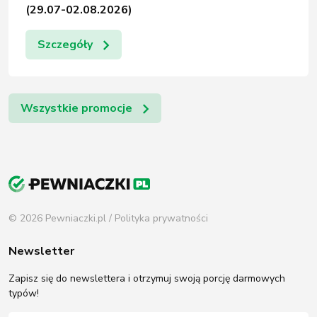
(29.07-02.08.2026)
Szczegóły
Wszystkie promocje
© 2026 Pewniaczki.pl /
Polityka prywatności
Newsletter
Zapisz się do newslettera i otrzymuj swoją porcję darmowych
typów!