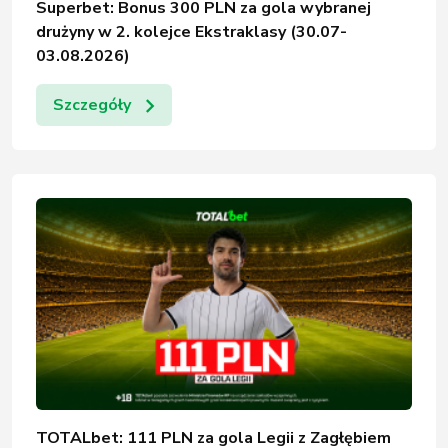
Superbet: Bonus 300 PLN za gola wybranej
drużyny w 2. kolejce Ekstraklasy (30.07-
03.08.2026)
Szczegóły
TOTALbet: 111 PLN za gola Legii z Zagłębiem