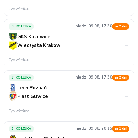
Typ wkrótce
niedz. 09.08, 17:30
3. KOLEJKA
za 2 dni
GKS Katowice
–
Wieczysta Kraków
–
Typ wkrótce
niedz. 09.08, 17:30
3. KOLEJKA
za 2 dni
Lech Poznań
–
Piast Gliwice
–
Typ wkrótce
niedz. 09.08, 20:15
3. KOLEJKA
za 2 dni