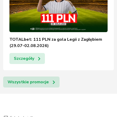
TOTALbet: 111 PLN za gola Legii z Zagłębiem
(29.07-02.08.2026)
Szczegóły
Wszystkie promocje