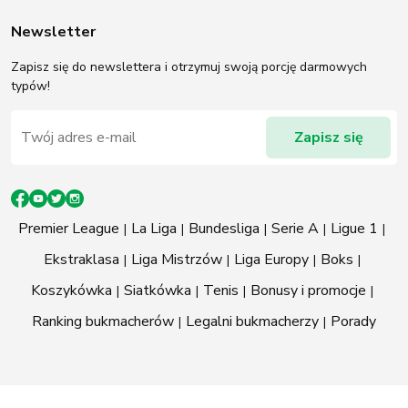
Newsletter
Zapisz się do newslettera i otrzymuj swoją porcję darmowych
typów!
Premier League
La Liga
Bundesliga
Serie A
Ligue 1
Ekstraklasa
Liga Mistrzów
Liga Europy
Boks
Koszykówka
Siatkówka
Tenis
Bonusy i promocje
Ranking bukmacherów
Legalni bukmacherzy
Porady