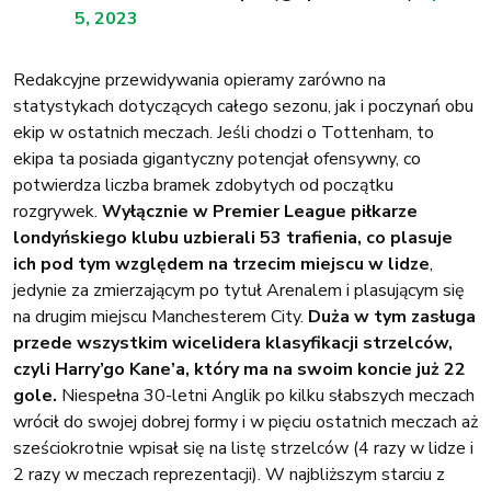
5, 2023
Redakcyjne przewidywania opieramy zarówno na
statystykach dotyczących całego sezonu, jak i poczynań obu
ekip w ostatnich meczach. Jeśli chodzi o Tottenham, to
ekipa ta posiada gigantyczny potencjał ofensywny, co
potwierdza liczba bramek zdobytych od początku
rozgrywek.
Wyłącznie w Premier League piłkarze
londyńskiego klubu uzbierali 53 trafienia, co plasuje
ich pod tym względem na trzecim miejscu w lidze
,
jedynie za zmierzającym po tytuł Arenalem i plasującym się
na drugim miejscu Manchesterem City.
Duża w tym zasługa
przede wszystkim wicelidera klasyfikacji strzelców,
czyli Harry’go Kane’a, który ma na swoim koncie już 22
gole.
Niespełna 30-letni Anglik po kilku słabszych meczach
wrócił do swojej dobrej formy i w pięciu ostatnich meczach aż
sześciokrotnie wpisał się na listę strzelców (4 razy w lidze i
2 razy w meczach reprezentacji). W najbliższym starciu z