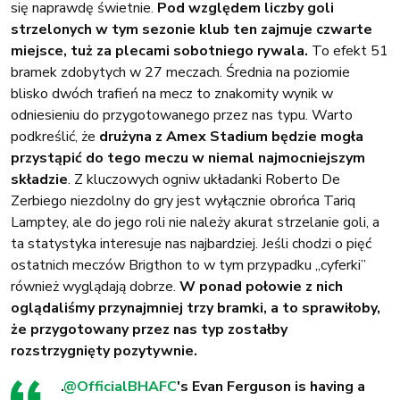
się naprawdę świetnie.
Pod względem liczby goli
strzelonych w tym sezonie klub ten zajmuje czwarte
miejsce, tuż za plecami sobotniego rywala.
To efekt 51
bramek zdobytych w 27 meczach. Średnia na poziomie
blisko dwóch trafień na mecz to znakomity wynik w
odniesieniu do przygotowanego przez nas typu. Warto
podkreślić, że
drużyna z Amex Stadium będzie mogła
przystąpić do tego meczu w niemal najmocniejszym
składzie
. Z kluczowych ogniw układanki Roberto De
Zerbiego niezdolny do gry jest wyłącznie obrońca Tariq
Lamptey, ale do jego roli nie należy akurat strzelanie goli, a
ta statystyka interesuje nas najbardziej. Jeśli chodzi o pięć
ostatnich meczów Brigthon to w tym przypadku „cyferki”
również wyglądają dobrze.
W ponad połowie z nich
oglądaliśmy przynajmniej trzy bramki, a to sprawiłoby,
że przygotowany przez nas typ zostałby
rozstrzygnięty pozytywnie.
.
@OfficialBHAFC
's Evan Ferguson is having a