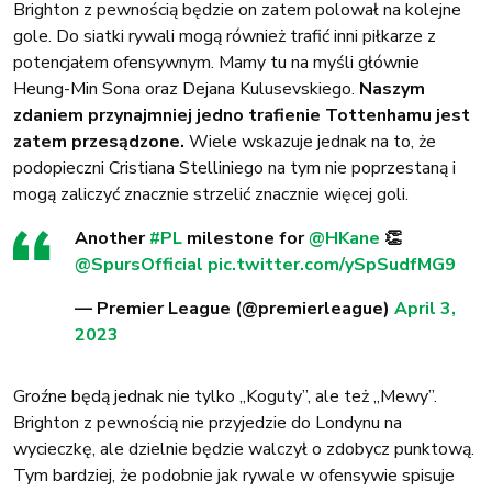
Brighton z pewnością będzie on zatem polował na kolejne
gole. Do siatki rywali mogą również trafić inni piłkarze z
potencjałem ofensywnym. Mamy tu na myśli głównie
Heung-Min Sona oraz Dejana Kulusevskiego.
Naszym
zdaniem przynajmniej jedno trafienie Tottenhamu jest
zatem przesądzone.
Wiele wskazuje jednak na to, że
podopieczni Cristiana Stelliniego na tym nie poprzestaną i
mogą zaliczyć znacznie strzelić znacznie więcej goli.
Another
#PL
milestone for
@HKane
👏
@SpursOfficial
pic.twitter.com/ySpSudfMG9
— Premier League (@premierleague)
April 3,
2023
Groźne będą jednak nie tylko „Koguty”, ale też „Mewy”.
Brighton z pewnością nie przyjedzie do Londynu na
wycieczkę, ale dzielnie będzie walczył o zdobycz punktową.
Tym bardziej, że podobnie jak rywale w ofensywie spisuje