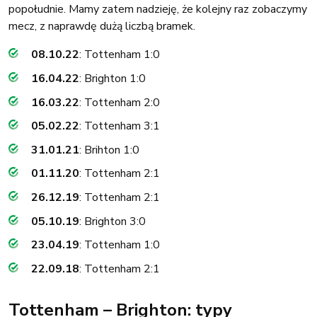
popołudnie. Mamy zatem nadzieję, że kolejny raz zobaczymy
mecz, z naprawdę dużą liczbą bramek.
08.10.22
: Tottenham 1:0
16.04.22
: Brighton 1:0
16.03.22
: Tottenham 2:0
05.02.22
: Tottenham 3:1
31.01.21
: Brihton 1:0
01.11.20
: Tottenham 2:1
26.12.19
: Tottenham 2:1
05.10.19
: Brighton 3:0
23.04.19
: Tottenham 1:0
22.09.18
: Tottenham 2:1
Tottenham – Brighton: typy