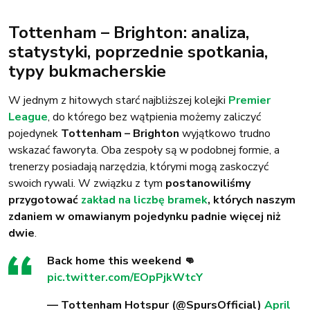
Tottenham – Brighton: analiza,
statystyki, poprzednie spotkania,
typy bukmacherskie
W jednym z hitowych starć najbliższej kolejki
Premier
League
, do którego bez wątpienia możemy zaliczyć
pojedynek
Tottenham – Brighton
wyjątkowo trudno
wskazać faworyta. Oba zespoły są w podobnej formie, a
trenerzy posiadają narzędzia, którymi mogą zaskoczyć
swoich rywali. W związku z tym
postanowiliśmy
przygotować
zakład na liczbę bramek
, których naszym
zdaniem w omawianym pojedynku padnie więcej niż
dwie
.
Back home this weekend 👊
pic.twitter.com/EOpPjkWtcY
— Tottenham Hotspur (@SpursOfficial)
April