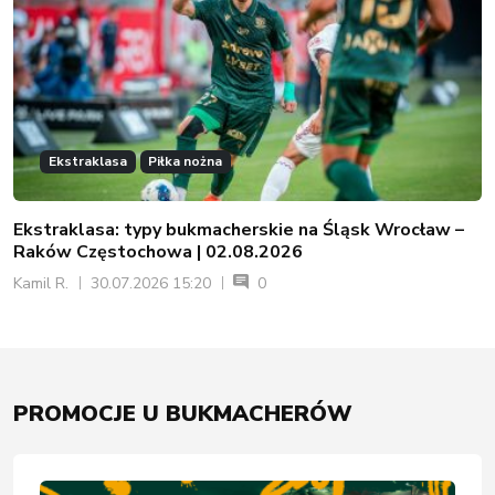
Ekstraklasa
Piłka nożna
Ekstraklasa: typy bukmacherskie na Śląsk Wrocław –
Raków Częstochowa | 02.08.2026
Kamil R.
30.07.2026 15:20
0
PROMOCJE U BUKMACHERÓW