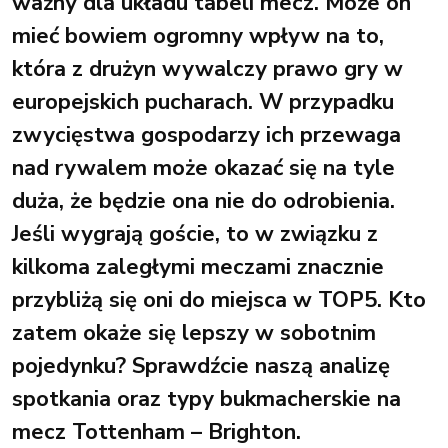
ważny dla układu tabeli mecz. Może on
mieć bowiem ogromny wpływ na to,
która z drużyn wywalczy prawo gry w
europejskich pucharach. W przypadku
zwycięstwa gospodarzy ich przewaga
nad rywalem może okazać się na tyle
duża, że będzie ona nie do odrobienia.
Jeśli wygrają goście, to w związku z
kilkoma zaległymi meczami znacznie
przybliżą się oni do miejsca w TOP5. Kto
zatem okaże się lepszy w sobotnim
pojedynku? Sprawdźcie naszą analizę
spotkania oraz typy bukmacherskie na
mecz Tottenham – Brighton.