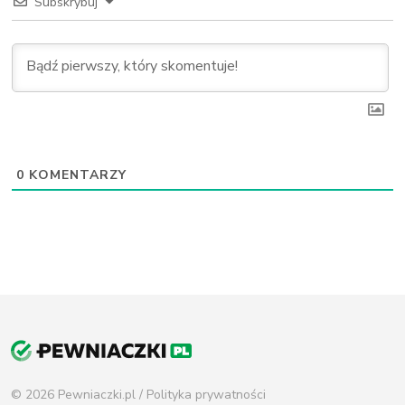
Subskrybuj
0
KOMENTARZY
© 2026 Pewniaczki.pl /
Polityka prywatności