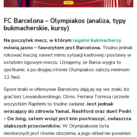
FC Barcelona – Olympiakos (analiza, typy
bukmacherskie, kursy)
Na początek mecz, w którym
legalni bukmacherzy
mówią jasno – faworytem jest Barcelona.
Trudno jednak
rokować inaczej, nawet mimo sytuacji kadrowej i postawy w
ostatnim ligowym meczu. Uznajemy, że Barca wygra to
spotkanie, a po drugiej stronie Olympiakos zaliczy minimum
12 fauli.
Spore braki w ofensywie Barcelony dają jej się we znaki, bo
grać bez Lewandowskiego, Olmo, Ferrana Torresa i przede
wszystkim Raphinhi to trudne zadanie.
Jest jednak
wracający do zdrowia Yamal, Rashford oraz duet Pedri
– De Jong, zatem wciąż jest kim postraszyć, zwłaszcza
słabszych przeciwników.
W Olympiakosie lista
nieobecnych jest równie obszerna, a jego skład nie powinien