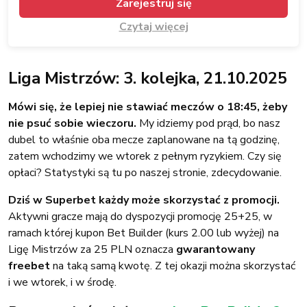
Zarejestruj się
Czytaj więcej
Liga Mistrzów: 3. kolejka, 21.10.2025
Mówi się, że lepiej nie stawiać meczów o 18:45, żeby
nie psuć sobie wieczoru.
My idziemy pod prąd, bo nasz
dubel to właśnie oba mecze zaplanowane na tą godzinę,
zatem wchodzimy we wtorek z pełnym ryzykiem. Czy się
opłaci? Statystyki są tu po naszej stronie, zdecydowanie.
Dziś w Superbet każdy może skorzystać z promocji.
Aktywni gracze mają do dyspozycji promocję 25+25, w
ramach której kupon Bet Builder (kurs 2.00 lub wyżej) na
Ligę Mistrzów za 25 PLN oznacza
gwarantowany
freebet
na taką samą kwotę. Z tej okazji można skorzystać
i we wtorek, i w środę.