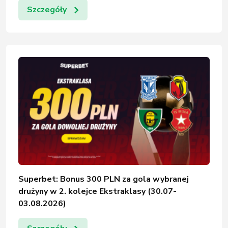
Szczegóły
Superbet: Bonus 300 PLN za gola wybranej
drużyny w 2. kolejce Ekstraklasy (30.07-
03.08.2026)