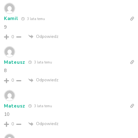
Kamil
3 lata temu
9
Odpowiedz
0
Mateusz
3 lata temu
8
Odpowiedz
0
Mateusz
3 lata temu
10
Odpowiedz
0