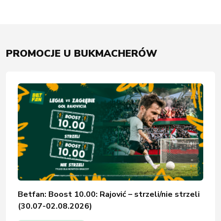
PROMOCJE U BUKMACHERÓW
Betfan: Boost 10.00: Rajović – strzeli/nie strzeli
(30.07-02.08.2026)