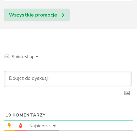
Wszystkie promocje
Subskrybuj
19
KOMENTARZY
Najstarsze