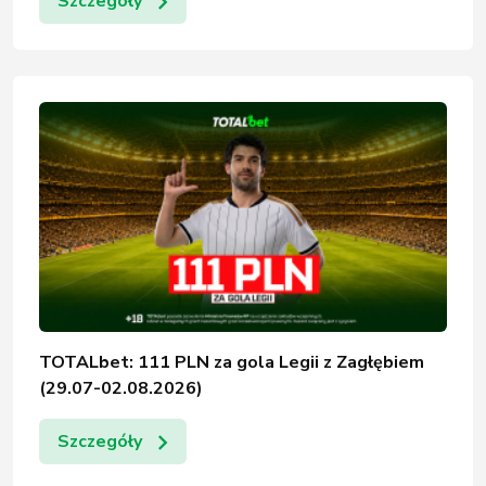
Szczegóły
TOTALbet: 111 PLN za gola Legii z Zagłębiem
(29.07-02.08.2026)
Szczegóły