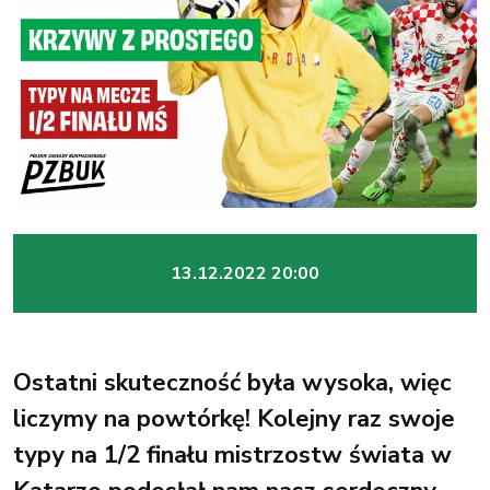
13.12.2022 20:00
Ostatni skuteczność była wysoka, więc
liczymy na powtórkę! Kolejny raz swoje
typy na 1/2 finału mistrzostw świata w