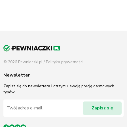
© 2026 Pewniaczki.pl /
Polityka prywatności
Newsletter
Zapisz się do newslettera i otrzymuj swoją porcję darmowych
typów!