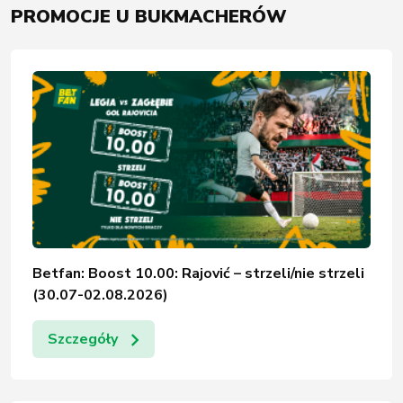
Betfan: Boost 10.00: Rajović – strzeli/nie strzeli
(30.07-02.08.2026)
Szczegóły