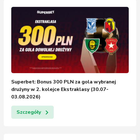
Superbet: Bonus 300 PLN za gola wybranej
drużyny w 2. kolejce Ekstraklasy (30.07-
03.08.2026)
Szczegóły