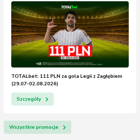
TOTALbet: 111 PLN za gola Legii z Zagłębiem
(29.07-02.08.2026)
Szczegóły
Wszystkie promocje
Subskrybuj