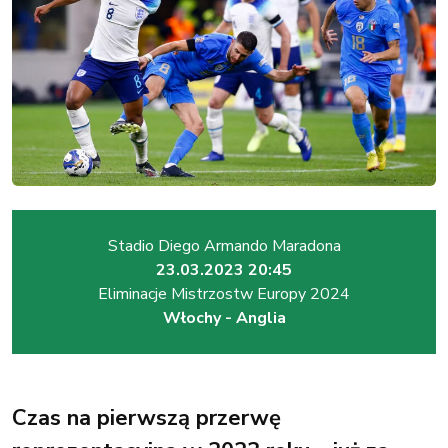
Stadio Diego Armando Maradona
23.03.2023 20:45
Eliminacje Mistrzostw Europy 2024
Włochy - Anglia
Czas na pierwszą przerwę