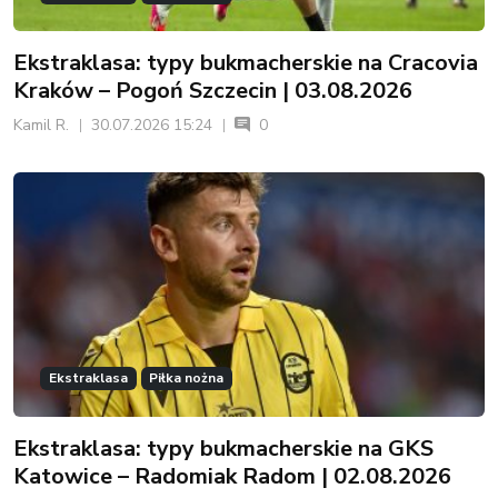
Ekstraklasa
Piłka nożna
Ekstraklasa: typy bukmacherskie na GKS
Katowice – Radomiak Radom | 02.08.2026
Kamil R.
30.07.2026 15:22
0