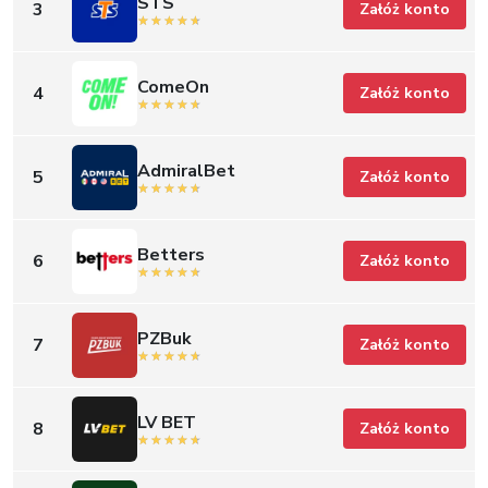
STS
3
Załóż konto
ComeOn
4
Załóż konto
AdmiralBet
5
Załóż konto
Betters
6
Załóż konto
PZBuk
7
Załóż konto
LV BET
8
Załóż konto