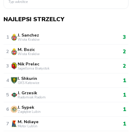
Typ wkrótce
NAJLEPSI STRZELCY
J. Sanchez
3
1
Wisła Kraków
M. Bozic
2
2
Wisła Kraków
Nik Prelec
2
3
Jagiellonia Białystok
I. Shkurin
1
4
GKS Katowice
J. Grzesik
1
5
Radomiak Radom
J. Sypek
1
6
Zagłębie Lubin
M. Ndiaye
1
7
Motor Lublin