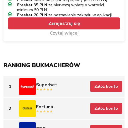
Freebet 35 PLN
za pierwszą wpłatę o wartości
minimum 50 PLN
Freebet 20 PLN
za postawienie zakładu w aplikacji
Zarejestruj się
Czytaj więcej
RANKING BUKMACHERÓW
Superbet
1
Załóż konto
Fortuna
2
Załóż konto