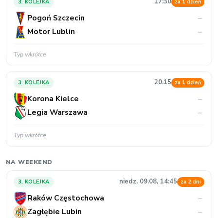
17:30
3. KOLEJKA
za 1 dzień
Pogoń Szczecin
–
Motor Lublin
–
Typ wkrótce
20:15
3. KOLEJKA
za 1 dzień
Korona Kielce
–
Legia Warszawa
–
Typ wkrótce
NA WEEKEND
niedz. 09.08, 14:45
3. KOLEJKA
za 2 dni
Raków Częstochowa
–
Zagłębie Lubin
–