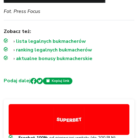
Fot. Press Focus
Zobacz też:
›
lista legalnych bukmacherów
›
ranking legalnych bukmacherów
›
aktualne bonusy bukmacherskie
Podaj dalej
Kopiuj link
Freebet 100%
od pierwszej wpłaty (do 200 PLN)