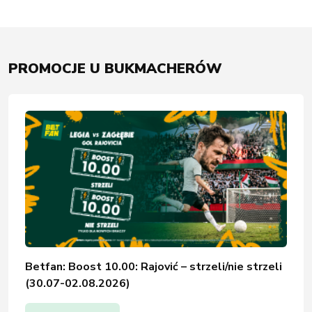
PROMOCJE U BUKMACHERÓW
Betfan: Boost 10.00: Rajović – strzeli/nie strzeli
(30.07-02.08.2026)