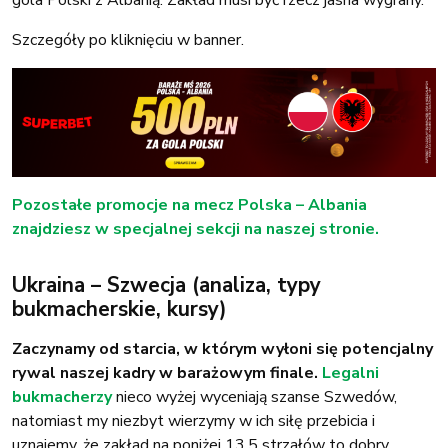
Szczegóły po kliknięciu w banner.
Pozostałe promocje na mecz Polska – Albania
znajdziesz w specjalnej sekcji na naszej stronie.
Ukraina – Szwecja (analiza, typy
bukmacherskie, kursy)
Zaczynamy od starcia, w którym wyłoni się potencjalny
rywal naszej kadry w barażowym finale.
Legalni
bukmacherzy
nieco wyżej wyceniają szanse Szwedów,
natomiast my niezbyt wierzymy w ich siłę przebicia i
uznajemy, że zakład na poniżej 13,5 strzałów to dobry