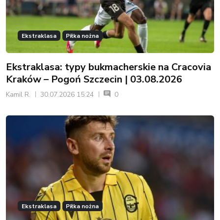
Ekstraklasa
Piłka nożna
Ekstraklasa: typy bukmacherskie na Cracovia
Kraków – Pogoń Szczecin | 03.08.2026
Kamil R.
30.07.2026 15:24
0
Ekstraklasa
Piłka nożna