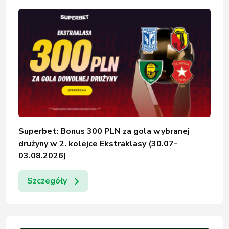
Superbet: Bonus 300 PLN za gola wybranej
drużyny w 2. kolejce Ekstraklasy (30.07-
03.08.2026)
Szczegóły