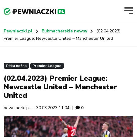
Pewniaczki.pl
Bukmacherskie newsy
(02.04.2023)
Premier League: Newcastle United – Manchester United
Piłka nożna
Premier League
(02.04.2023) Premier League:
Newcastle United – Manchester
United
pewniaczki.pl
30.03.2023 11:04
0