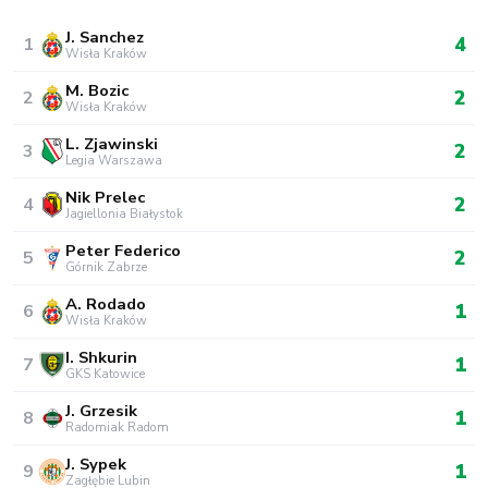
J. Sanchez
4
1
Wisła Kraków
M. Bozic
2
2
Wisła Kraków
L. Zjawinski
2
3
Legia Warszawa
Nik Prelec
2
4
Jagiellonia Białystok
Peter Federico
2
5
Górnik Zabrze
A. Rodado
1
6
Wisła Kraków
I. Shkurin
1
7
GKS Katowice
J. Grzesik
1
8
Radomiak Radom
J. Sypek
1
9
Zagłębie Lubin