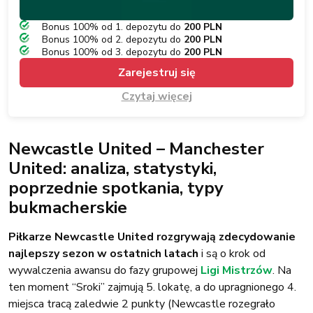
Bonus 100% od 1. depozytu do
200 PLN
Bonus 100% od 2. depozytu do
200 PLN
Bonus 100% od 3. depozytu do
200 PLN
Zarejestruj się
Czytaj więcej
Newcastle United – Manchester
United: analiza, statystyki,
poprzednie spotkania, typy
bukmacherskie
Piłkarze Newcastle United rozgrywają zdecydowanie
najlepszy sezon w ostatnich latach
i są o krok od
wywalczenia awansu do fazy grupowej
Ligi Mistrzów
. Na
ten moment “Sroki” zajmują 5. lokatę, a do upragnionego 4.
miejsca tracą zaledwie 2 punkty (Newcastle rozegrało