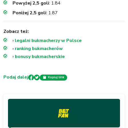
Powyżej 2,5 goli
: 1.84
Poniżej 2,5 goli
: 1.87
Zobacz też:
›
legalni bukmacherzy w Polsce
›
ranking bukmacherów
›
bonusy bukmacherskie
Podaj dalej
Kopiuj link