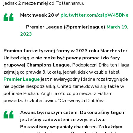
jednak 2 mecze mniej od Tottenhamu).
Matchweek 28 ✅
pic.twitter.com/xslpW45BNe
— Premier League (@premierleague)
March 19,
2023
Pomimo fantastycznej formy w 2023 roku Manchester
United ciągle nie może być pewny promocji do fazy
grupowej Champions League.
Podopieczni Erika ten Haga
zajmują co prawda 3. lokatę, jednak ścisk w czubie tabeli
Premier League
jest niewiarygodny i żadne rozstrzygnięcie
nie będzie niespodzianką. United zameldowali się także w
półfinale Pucharu Anglii, a oto co po meczu z Fulham
powiedział szkoleniowiec “Czerwonych Diabłów”:
Awans był naszym celem. Dokonaliśmy tego i
jesteśmy zadowoleni ze zwycięstwa.
Pokazaliśmy wspaniały charakter. Za każdym