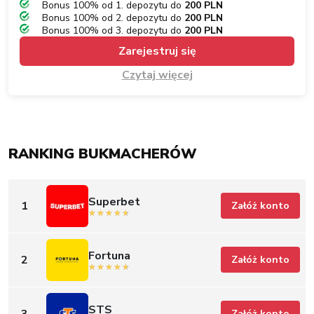
Bonus 100% od 1. depozytu do
200 PLN
Bonus 100% od 2. depozytu do
200 PLN
Bonus 100% od 3. depozytu do
200 PLN
Zarejestruj się
Czytaj więcej
RANKING BUKMACHERÓW
Superbet
1
Załóż konto
Fortuna
2
Załóż konto
STS
3
Załóż konto