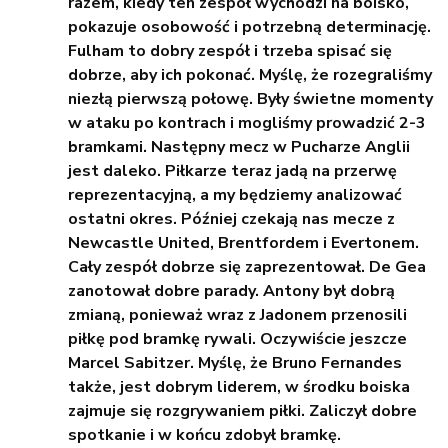
razem, kiedy ten zespół wychodzi na boisko,
pokazuje osobowość i potrzebną determinację.
Fulham to dobry zespół i trzeba spisać się
dobrze, aby ich pokonać. Myślę, że rozegraliśmy
niezłą pierwszą połowę. Były świetne momenty
w ataku po kontrach i mogliśmy prowadzić 2-3
bramkami. Następny mecz w Pucharze Anglii
jest daleko. Piłkarze teraz jadą na przerwę
reprezentacyjną, a my będziemy analizować
ostatni okres. Później czekają nas mecze z
Newcastle United, Brentfordem i Evertonem.
Cały zespół dobrze się zaprezentował. De Gea
zanotował dobre parady. Antony był dobrą
zmianą, ponieważ wraz z Jadonem przenosili
piłkę pod bramkę rywali. Oczywiście jeszcze
Marcel Sabitzer. Myślę, że Bruno Fernandes
także, jest dobrym liderem, w środku boiska
zajmuje się rozgrywaniem piłki. Zaliczył dobre
spotkanie i w końcu zdobył bramkę.