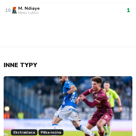
M. Ndiaye
1
10
Motor Lublin
INNE TYPY
Ekstraklasa
Piłka nożna