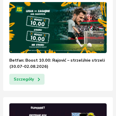
Betfan: Boost 10.00: Rajović – strzeli/nie strzeli
(30.07-02.08.2026)
Szczegóły