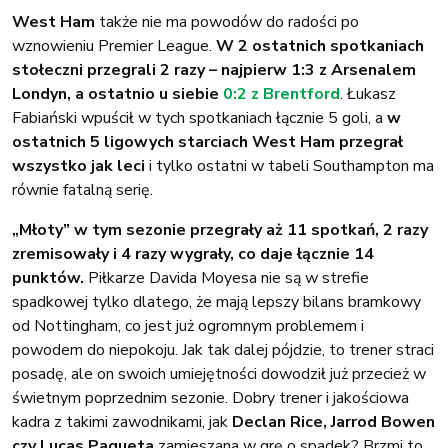
West Ham
także nie ma powodów do radości po
wznowieniu Premier League.
W 2 ostatnich spotkaniach
stołeczni przegrali 2 razy – najpierw 1:3 z Arsenalem
Londyn, a ostatnio u siebie
0:2 z Brentford
. Łukasz
Fabiański wpuścił w tych spotkaniach łącznie 5 goli, a
w
ostatnich 5 ligowych starciach West Ham przegrał
wszystko jak leci
i tylko ostatni w tabeli Southampton ma
równie fatalną serię.
„Młoty” w tym sezonie przegrały aż 11 spotkań, 2 razy
zremisowały i 4 razy wygrały, co daje łącznie 14
punktów.
Piłkarze Davida Moyesa nie są w strefie
spadkowej tylko dlatego, że mają lepszy bilans bramkowy
od Nottingham, co jest już ogromnym problemem i
powodem do niepokoju. Jak tak dalej pójdzie, to trener straci
posadę, ale on swoich umiejętności dowodził już przecież w
świetnym poprzednim sezonie. Dobry trener i jakościowa
kadra z takimi zawodnikami, jak
Declan Rice, Jarrod Bowen
czy Lucas Paqueta
zamieszana w grę o spadek? Brzmi to