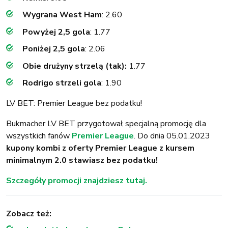
Wygrana West Ham
: 2.60
Powyżej 2,5 gola
: 1.77
Poniżej 2,5 gola
: 2.06
Obie drużyny strzelą (tak):
1.77
Rodrigo strzeli gola
: 1.90
LV BET: Premier League bez podatku!
Bukmacher LV BET przygotował specjalną promocję dla
wszystkich fanów
Premier League
. Do dnia 05.01.2023
kupony kombi z oferty Premier League z kursem
minimalnym 2.0 stawiasz bez podatku!
Szczegóły promocji znajdziesz tutaj.
Zobacz też: