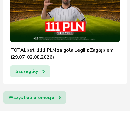
TOTALbet: 111 PLN za gola Legii z Zagłębiem
(29.07-02.08.2026)
Szczegóły
Wszystkie promocje