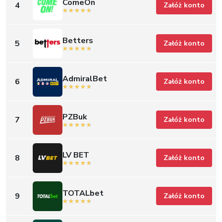
ComeOn
4
Załóż konto
Betters
5
Załóż konto
AdmiralBet
6
Załóż konto
PZBuk
7
Załóż konto
LV BET
8
Załóż konto
TOTALbet
9
Załóż konto