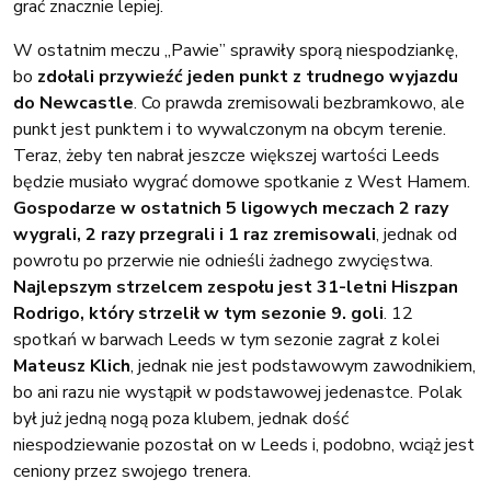
grać znacznie lepiej.
W ostatnim meczu „Pawie” sprawiły sporą niespodziankę,
bo
zdołali przywieźć jeden punkt z trudnego wyjazdu
do Newcastle
. Co prawda zremisowali bezbramkowo, ale
punkt jest punktem i to wywalczonym na obcym terenie.
Teraz, żeby ten nabrał jeszcze większej wartości Leeds
będzie musiało wygrać domowe spotkanie z West Hamem.
Gospodarze w ostatnich 5 ligowych meczach 2 razy
wygrali, 2 razy przegrali i 1 raz zremisowali
, jednak od
powrotu po przerwie nie odnieśli żadnego zwycięstwa.
Najlepszym strzelcem zespołu jest 31-letni Hiszpan
Rodrigo, który strzelił w tym sezonie 9. goli
. 12
spotkań w barwach Leeds w tym sezonie zagrał z kolei
Mateusz Klich
, jednak nie jest podstawowym zawodnikiem,
bo ani razu nie wystąpił w podstawowej jedenastce. Polak
był już jedną nogą poza klubem, jednak dość
niespodziewanie pozostał on w Leeds i, podobno, wciąż jest
ceniony przez swojego trenera.