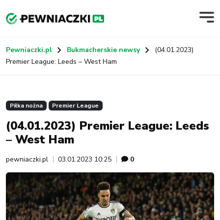
Pewniaczki.pl
Bukmacherskie newsy
(04.01.2023)
Premier League: Leeds – West Ham
Piłka nożna
Premier League
(04.01.2023) Premier League: Leeds
– West Ham
pewniaczki.pl
03.01.2023 10:25
0