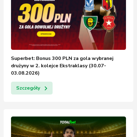
Superbet: Bonus 300 PLN za gola wybranej
drużyny w 2. kolejce Ekstraklasy (30.07-
03.08.2026)
Szczegóły