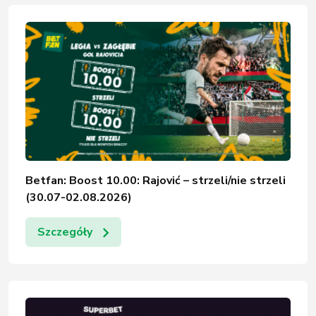
Betfan: Boost 10.00: Rajović – strzeli/nie strzeli
(30.07-02.08.2026)
Szczegóły