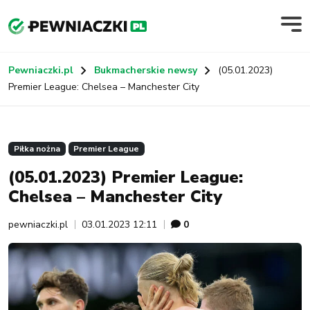
Pewniaczki.pl
Bukmacherskie newsy
(05.01.2023)
Premier League: Chelsea – Manchester City
Piłka nożna
Premier League
(05.01.2023) Premier League:
Chelsea – Manchester City
pewniaczki.pl
03.01.2023 12:11
0