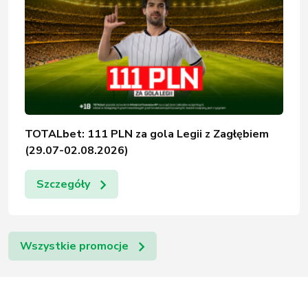
TOTALbet: 111 PLN za gola Legii z Zagłębiem
(29.07-02.08.2026)
Szczegóły
Wszystkie promocje