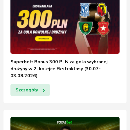
Superbet: Bonus 300 PLN za gola wybranej
drużyny w 2. kolejce Ekstraklasy (30.07-
03.08.2026)
Szczegóły