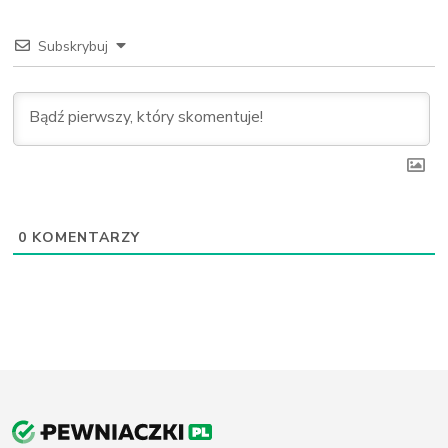
Subskrybuj
0
KOMENTARZY