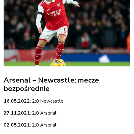
Arsenal – Newcastle: mecze
bezpośrednie
16.05.2022
: 2:0 Newcastle
27.11.2021
: 2:0 Arsenal
02.05.2021
: 2:0 Arsenal