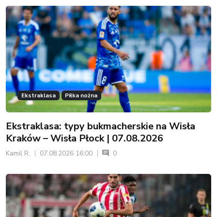
Ekstraklasa
Piłka nożna
Ekstraklasa: typy bukmacherskie na Wisła
Kraków – Wisła Płock | 07.08.2026
Kamil R.
07.08.2026 16:00
0