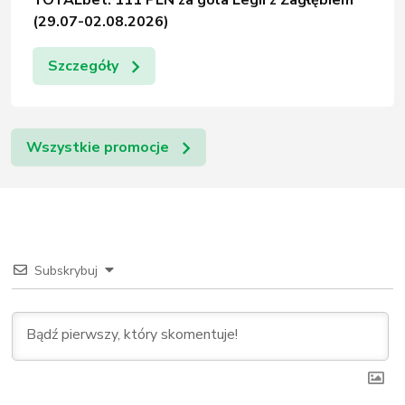
(29.07-02.08.2026)
Szczegóły
Wszystkie promocje
Subskrybuj