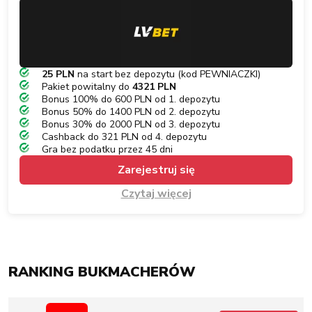
25 PLN
na start bez depozytu (kod PEWNIACZKI)
Pakiet powitalny do
4321 PLN
Bonus 100% do 600 PLN od 1. depozytu
Bonus 50% do 1400 PLN od 2. depozytu
Bonus 30% do 2000 PLN od 3. depozytu
Cashback do 321 PLN od 4. depozytu
Gra bez podatku przez 45 dni
Zarejestruj się
Czytaj więcej
RANKING BUKMACHERÓW