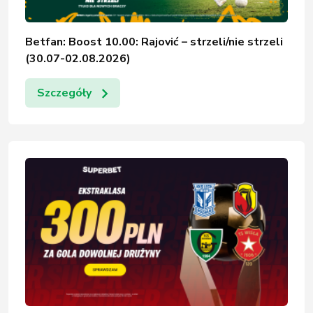
Betfan: Boost 10.00: Rajović – strzeli/nie strzeli
(30.07-02.08.2026)
Szczegóły