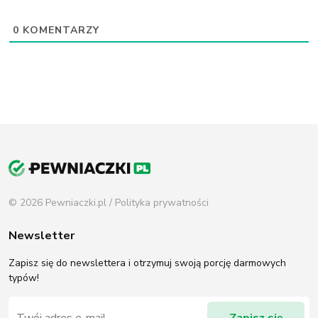
0
KOMENTARZY
© 2026 Pewniaczki.pl /
Polityka prywatności
Newsletter
Zapisz się do newslettera i otrzymuj swoją porcję darmowych
typów!