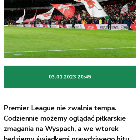
03.01.2023 20:45
Premier League nie zwalnia tempa.
Codziennie możemy oglądać piłkarskie
zmagania na Wyspach, a we wtorek
będziemy świadkami prawdziwego hitu.