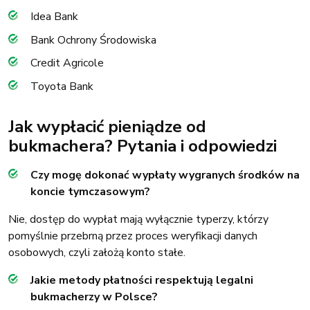
Idea Bank
Bank Ochrony Środowiska
Credit Agricole
Toyota Bank
Jak wypłacić pieniądze od
bukmachera? Pytania i odpowiedzi
Czy mogę dokonać wypłaty wygranych środków na
koncie tymczasowym?
Nie, dostęp do wypłat mają wyłącznie typerzy, którzy
pomyślnie przebrną przez proces weryfikacji danych
osobowych, czyli założą konto stałe.
Jakie metody płatności respektują legalni
bukmacherzy w Polsce?