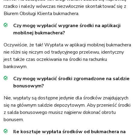
rzadko i należy wówczas niezwłocznie skontaktować się z
Biurem Obsługi Klienta bukmachera.
Czy mogę wypłacić wygrane środki na aplikacji
mobilnej bukmachera?
Oczywiście, że tak! Wypłata w aplikacji mobilnej bukmachera
nie różni się niczym od tradycyjnego przelewu, identyczny
jest także czas oczekiwania na środki na rachunku
bankowym.
Czy mogę wypłacić środki zgromadzone na saldzie
bonusowym?
Nie, wypłaty są dostępne jedynie dla środków znajdujących
się na głównym saldzie depozytowym. Aby przenieść środki
z salda bonusowego musisz najpierw dokonać obrotu
bonusem.
Ile kosztuje wypłata środków od bukmachera na