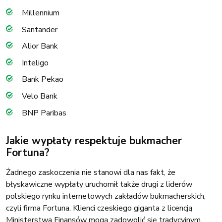
Millennium
Santander
Alior Bank
Inteligo
Bank Pekao
Velo Bank
BNP Paribas
Jakie wypłaty respektuje bukmacher
Fortuna?
Żadnego zaskoczenia nie stanowi dla nas fakt, że
błyskawiczne wypłaty uruchomił także drugi z liderów
polskiego rynku internetowych zakładów bukmacherskich,
czyli firma Fortuna. Klienci czeskiego giganta z licencją
Ministerstwa Finansów mogą zadowolić się tradycyjnym