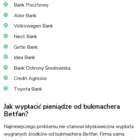
Bank Pocztowy
Alior Bank
Volkswagen Bank
Nest Bank
Getin Bank
Idea Bank
Bank Ochrony Środowiska
Credit Agricole
Toyota Bank
Jak wypłacić pieniądze od bukmachera
Betfan?
Najmniejszego problemu nie stanowi błyskawiczna wypłata
wygranych środków od bukmachera Betfan. Firma sama