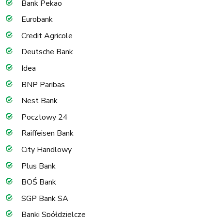
Bank Pekao
Eurobank
Credit Agricole
Deutsche Bank
Idea
BNP Paribas
Nest Bank
Pocztowy 24
Raiffeisen Bank
City Handlowy
Plus Bank
BOŚ Bank
SGP Bank SA
Banki Spółdzielcze