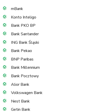
mBank
Konto Inteligo
Bank PKO BP
Bank Santander
ING Bank Śląski
Bank Pekao
BNP Paribas
Bank Millennium
Bank Pocztowy
Alior Bank
Volkswagen Bank
Nest Bank
Getin Bank