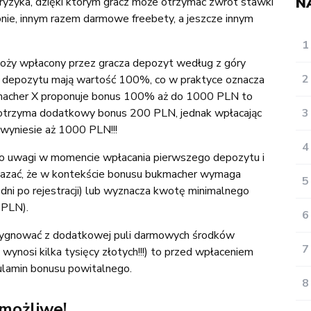
N
 ryzyka, dzięki którym gracz może otrzymać zwrot stawki
ie, innym razem darmowe freebety, a jeszcze innym
1
noży wpłacony przez gracza depozyt według z góry
2
od depozytu mają wartość 100%, co w praktyce oznacza
kmacher X proponuje bonus 100% aż do 1000 PLN to
 otrzyma dodatkowy bonus 200 PLN, jednak wpłacając
3
wyniesie aż 1000 PLN!!!
4
oro uwagi w momencie wpłacania pierwszego depozytu i
kazać, że w kontekście bonusu bukmacher wymaga
5
dni po rejestracji) lub wyznacza kwotę minimalnego
 PLN).
6
rezygnować z dodatkowej puli darmowych środków
7
wynosi kilka tysięcy złotych!!!) to przed wpłaceniem
ulamin bonusu powitalnego.
8
 możliwe!