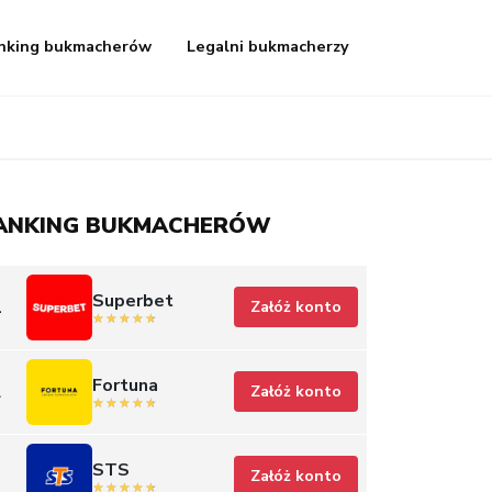
nking bukmacherów
Legalni bukmacherzy
ANKING BUKMACHERÓW
Superbet
1
Załóż konto
Fortuna
2
Załóż konto
STS
3
Załóż konto