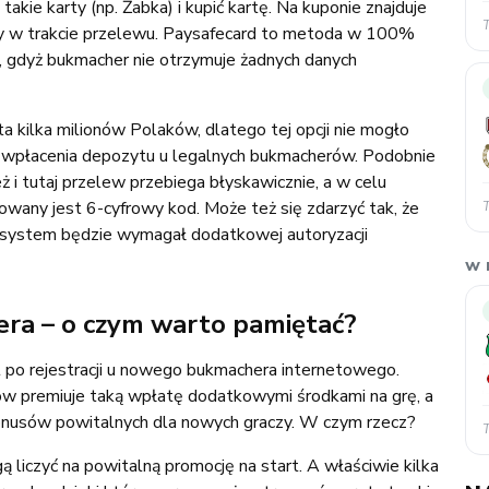
akie karty (np. Żabka) i kupić kartę. Na kuponie znajduje
ny w trakcie przelewu. Paysafecard to metoda w 100%
 gdyż bukmacher nie otrzymuje żadnych danych
ta kilka milionów Polaków, dlatego tej opcji nie mogło
 wpłacenia depozytu u legalnych bukmacherów. Podobnie
 i tutaj przelew przebiega błyskawicznie, a w celu
wany jest 6-cyfrowy kod. Może też się zdarzyć tak, że
 system będzie wymagał dodatkowej autoryzacji
W 
ra – o czym warto pamiętać?
t po rejestracji u nowego bukmachera internetowego.
w premiuje taką wpłatę dodatkowymi środkami na grę, a
onusów powitalnych dla nowych graczy. W czym rzecz?
 liczyć na powitalną promocję na start. A właściwie kilka