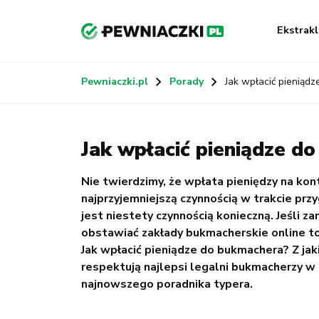
Ekstrakl
Pewniaczki.pl
Porady
Jak wpłacić pieniąd
Jak wpłacić pieniądze d
Nie twierdzimy, że wpłata pieniędzy na ko
najprzyjemniejszą czynnością w trakcie prz
jest niestety czynnością konieczną. Jeśli 
obstawiać zakłady bukmacherskie online to 
Jak wpłacić pieniądze do bukmachera? Z jaki
respektują najlepsi legalni bukmacherzy w
najnowszego poradnika typera.