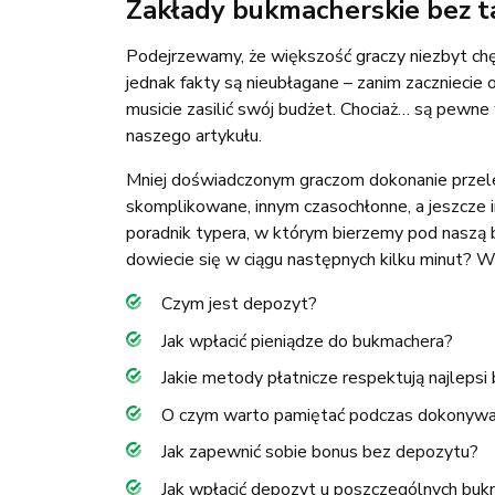
Zakłady bukmacherskie bez t
Podejrzewamy, że większość graczy niezbyt chę
jednak fakty są nieubłagane – zanim zaczniecie 
musicie zasilić swój budżet. Chociaż… są pewne 
naszego artykułu.
Mniej doświadczonym graczom dokonanie prze
skomplikowane, innym czasochłonne, a jeszcze 
poradnik typera, w którym bierzemy pod naszą 
dowiecie się w ciągu następnych kilku minut? W 
Czym jest depozyt?
Jak wpłacić pieniądze do bukmachera?
Jakie metody płatnicze respektują najlepsi
O czym warto pamiętać podczas dokonywa
Jak zapewnić sobie bonus bez depozytu?
Jak wpłacić depozyt u poszczególnych bu