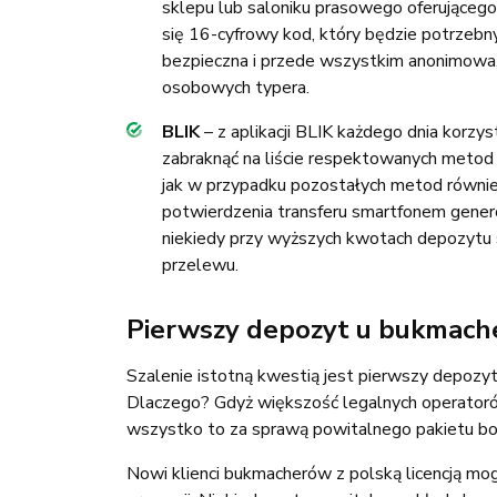
sklepu lub saloniku prasowego oferującego t
się 16-cyfrowy kod, który będzie potrzeb
bezpieczna i przede wszystkim anonimowa,
osobowych typera.
BLIK
– z aplikacji BLIK każdego dnia korzys
zabraknąć na liście respektowanych metod
jak w przypadku pozostałych metod również
potwierdzenia transferu smartfonem genero
niekiedy przy wyższych kwotach depozytu
przelewu.
Pierwszy depozyt u bukmache
Szalenie istotną kwestią jest pierwszy depozy
Dlaczego? Gdyż większość legalnych operatoró
wszystko to za sprawą powitalnego pakietu b
Nowi klienci bukmacherów z polską licencją mogą