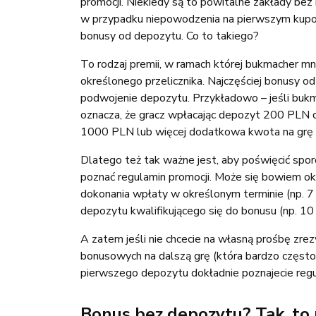
promocji. Niekiedy są to powitalne zakłady bez
w przypadku niepowodzenia na pierwszym kupon
bonusy od depozytu. Co to takiego?
To rodzaj premii, w ramach której bukmacher m
określonego przelicznika. Najczęściej bonusy 
podwojenie depozytu. Przykładowo – jeśli bu
oznacza, że gracz wpłacając depozyt 200 PLN
1000 PLN lub więcej dodatkowa kwota na grę 
Dlatego też tak ważne jest, aby poświęcić sp
poznać regulamin promocji. Może się bowiem o
dokonania wpłaty w określonym terminie (np. 7 
depozytu kwalifikującego się do bonusu (np. 10
A zatem jeśli nie chcecie na własną prośbę z
bonusowych na dalszą grę (która bardzo często 
pierwszego depozytu dokładnie poznajecie reg
Bonus bez depozytu? Tak, to