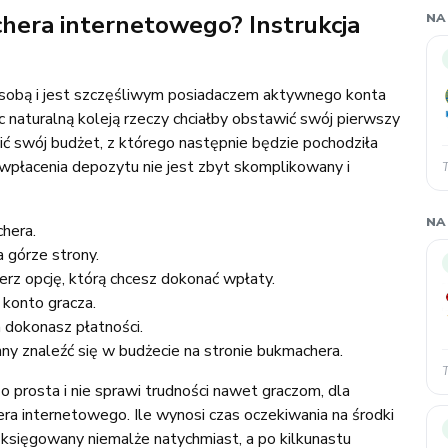
chera internetowego? Instrukcja
NA
 za sobą i jest szczęśliwym posiadaczem aktywnego konta
 naturalną koleją rzeczy chciałby obstawić swój pierwszy
lić swój budżet, z którego następnie będzie pochodziła
wpłacenia depozytu nie jest zbyt skomplikowany i
NA
chera.
górze strony.
erz opcję, którą chcesz dokonać wpłaty.
 konto gracza.
 dokonasz płatności.
ny znaleźć się w budżecie na stronie bukmachera.
zo prosta i nie sprawi trudności nawet graczom, dla
ra internetowego. Ile wynosi czas oczekiwania na środki
sięgowany niemalże natychmiast, a po kilkunastu