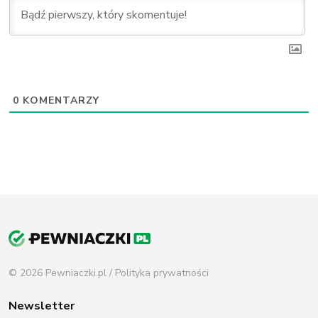
0
KOMENTARZY
© 2026 Pewniaczki.pl /
Polityka prywatności
Newsletter