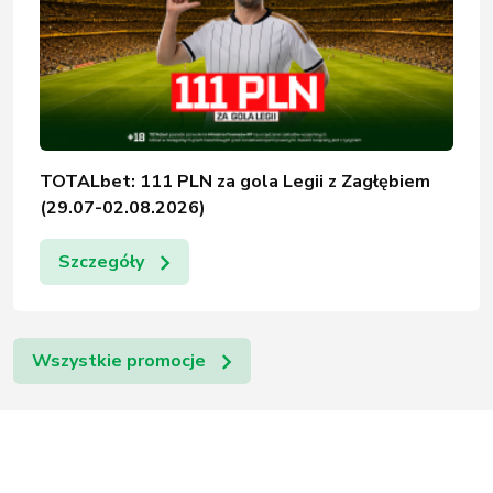
TOTALbet: 111 PLN za gola Legii z Zagłębiem
(29.07-02.08.2026)
Szczegóły
Wszystkie promocje