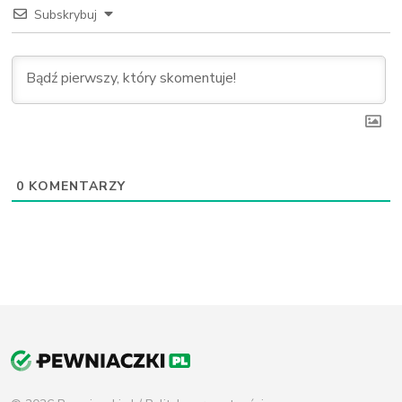
Subskrybuj
0
KOMENTARZY