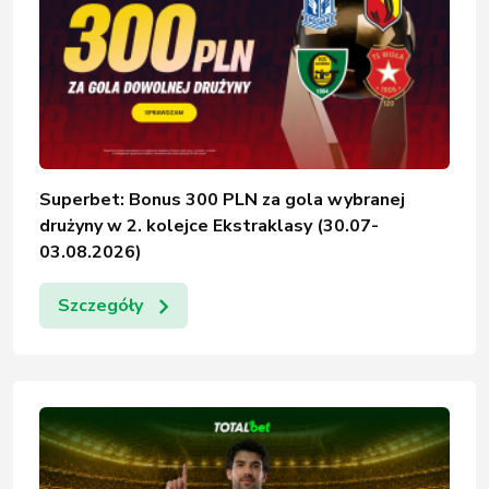
Superbet: Bonus 300 PLN za gola wybranej
drużyny w 2. kolejce Ekstraklasy (30.07-
03.08.2026)
Szczegóły