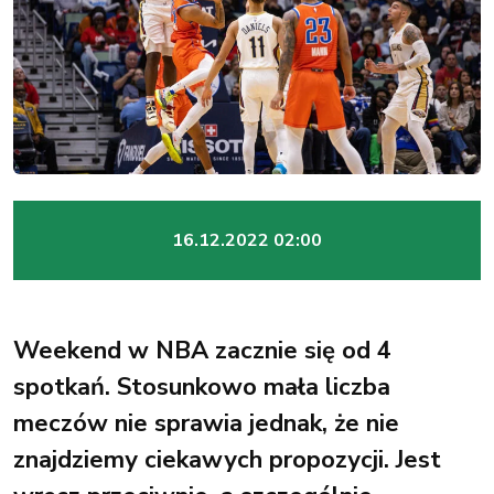
16.12.2022 02:00
Weekend w NBA zacznie się od 4
spotkań. Stosunkowo mała liczba
meczów nie sprawia jednak, że nie
znajdziemy ciekawych propozycji. Jest