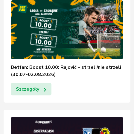
Betfan: Boost 10.00: Rajović – strzeli/nie strzeli
(30.07-02.08.2026)
Szczegóły