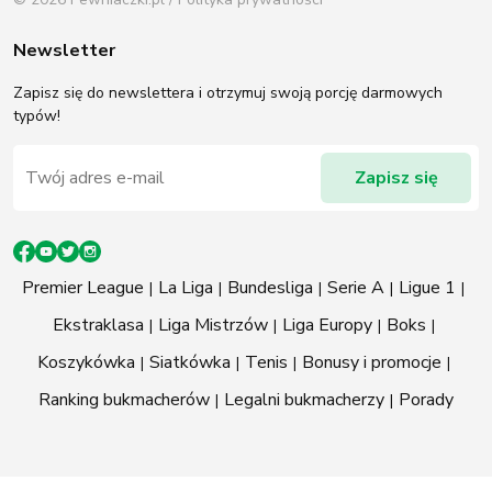
Newsletter
Zapisz się do newslettera i otrzymuj swoją porcję darmowych
typów!
Premier League
La Liga
Bundesliga
Serie A
Ligue 1
Ekstraklasa
Liga Mistrzów
Liga Europy
Boks
Koszykówka
Siatkówka
Tenis
Bonusy i promocje
Ranking bukmacherów
Legalni bukmacherzy
Porady