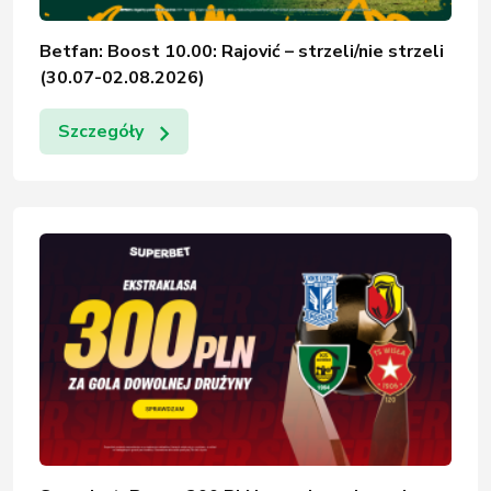
Betfan: Boost 10.00: Rajović – strzeli/nie strzeli
(30.07-02.08.2026)
Szczegóły