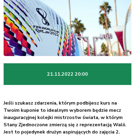
21.11.2022 20:00
Jeśli szukasz zdarzenia, którym podbijesz kurs na
Twoim kuponie to idealnym wyborem będzie mecz
inauguracyjnej kolejki mistrzostw świata, w którym
Stany Zjednoczone zmierzą się z reprezentacją Walii.
Jest to pojedynek drużyn aspirujących do zajęcia 2.