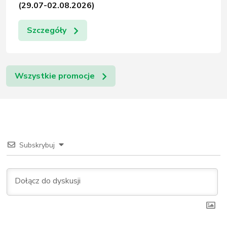
(29.07-02.08.2026)
Szczegóły
Wszystkie promocje
Subskrybuj