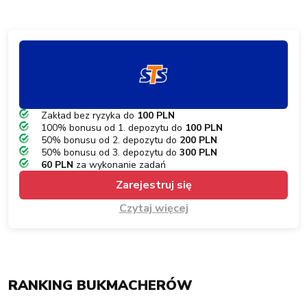
Zakład bez ryzyka do
100 PLN
100% bonusu od 1. depozytu do
100 PLN
50% bonusu od 2. depozytu do
200 PLN
50% bonusu od 3. depozytu do
300 PLN
60 PLN
za wykonanie zadań
Zarejestruj się
Czytaj więcej
RANKING BUKMACHERÓW