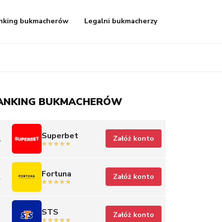
nking bukmacherów
Legalni bukmacherzy
ANKING BUKMACHERÓW
Superbet
1
Załóż konto
Fortuna
2
Załóż konto
STS
3
Załóż konto