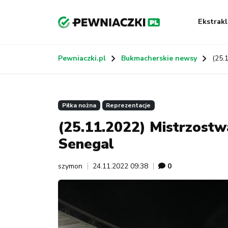
Ekstrakl
Pewniaczki.pl
Bukmacherskie newsy
(25.
Piłka nożna
Reprezentacje
(25.11.2022) Mistrzostw
Senegal
szymon
24.11.2022 09:38
0