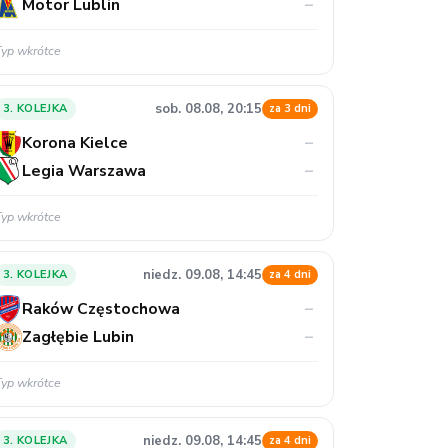
Motor Lublin
–
Typ wkrótce
sob. 08.08, 20:15
3. KOLEJKA
za 3 dni
Korona Kielce
–
Legia Warszawa
–
Typ wkrótce
niedz. 09.08, 14:45
3. KOLEJKA
za 4 dni
Raków Częstochowa
–
Zagłębie Lubin
–
Typ wkrótce
niedz. 09.08, 14:45
3. KOLEJKA
za 4 dni