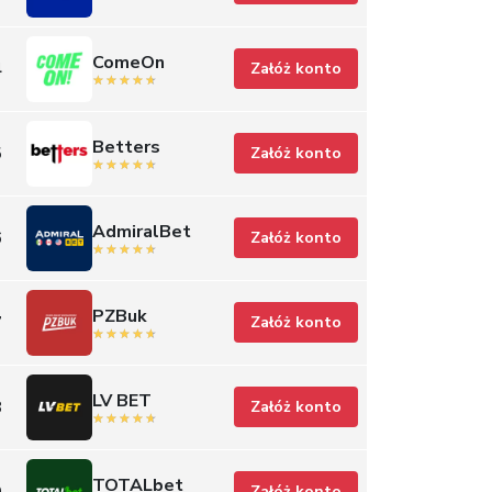
ComeOn
4
Załóż konto
Betters
5
Załóż konto
AdmiralBet
6
Załóż konto
PZBuk
7
Załóż konto
LV BET
8
Załóż konto
TOTALbet
Załóż konto