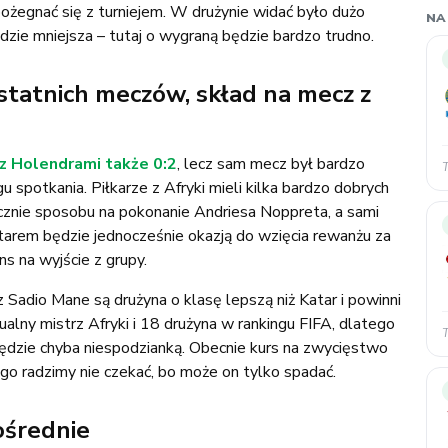
ożegnać się z turniejem. W drużynie widać było dużo
NA
ędzie mniejsza – tutaj o wygraną będzie bardzo trudno.
ostatnich meczów, skład na mecz z
 z Holendrami także 0:2
, lecz sam mecz był bardzo
 spotkania. Piłkarze z Afryki mieli kilka bardzo dobrych
tecznie sposobu na pokonanie Andriesa Noppreta, a sami
tarem będzie jednocześnie okazją do wzięcia rewanżu za
ns na wyjście z grupy.
 Sadio Mane są drużyna o klasę lepszą niż Katar i powinni
alny mistrz Afryki i 18 drużyna w rankingu FIFA, dlatego
ędzie chyba niespodzianką. Obecnie kurs na zwycięstwo
ego radzimy nie czekać, bo może on tylko spadać.
ośrednie