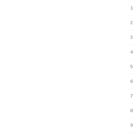
1
2
3
4
5
6
7
8
9