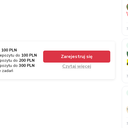
o
100 PLN
depozytu do
100 PLN
Zarejestruj się
epozytu do
200 PLN
epozytu do
300 PLN
Czytaj więcej
e zadań