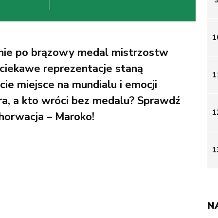
1
gnie po brązowy medal mistrzostw
ciekawe reprezentacje staną
1
ie miejsce na mundialu i emocji
ra, a kto wróci bez medalu? Sprawdź
1
horwacja – Maroko!
1
N