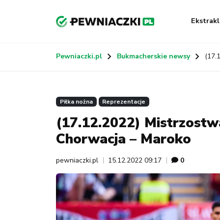
Ekstrakl
Pewniaczki.pl
Bukmacherskie newsy
(17.
Piłka nożna
Reprezentacje
(17.12.2022) Mistrzostwa
Chorwacja – Maroko
pewniaczki.pl
15.12.2022 09:17
0