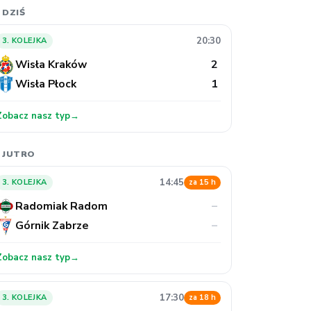
 DZIŚ
20:30
3. KOLEJKA
Wisła Kraków
2
Wisła Płock
1
Zobacz nasz typ
→
 JUTRO
14:45
3. KOLEJKA
za 15 h
Radomiak Radom
–
Górnik Zabrze
–
Zobacz nasz typ
→
17:30
3. KOLEJKA
za 18 h