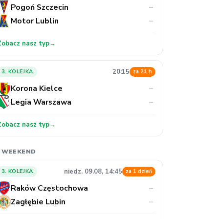
Pogoń Szczecin
–
Motor Lublin
–
Zobacz nasz typ
→
20:15
3. KOLEJKA
za 21 h
Korona Kielce
–
Legia Warszawa
–
Zobacz nasz typ
→
 WEEKEND
niedz. 09.08, 14:45
3. KOLEJKA
za 1 dzień
Raków Częstochowa
–
Zagłębie Lubin
–