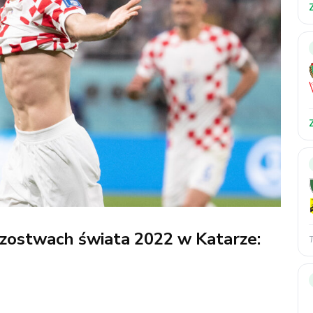
zostwach świata 2022 w Katarze: