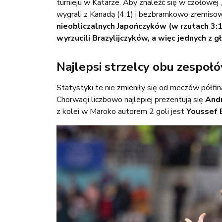
turnieju w Katarze. Aby znaleźć się w czołowe
wygrali z Kanadą (4:1) i bezbramkowo zremisowa
nieobliczalnych Japończyków (w rzutach 3:1,
wyrzucili Brazylijczyków, a więc jednych z
Najlepsi strzelcy obu zespoł
Statystyki te nie zmieniły się od meczów półfina
Chorwacji liczbowo najlepiej prezentują się
Andr
z kolei w Maroko autorem 2 goli jest
Youssef