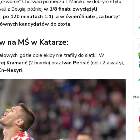
j „czwórce” Chorwaci po meczu z Maroko w dobrym stylu
li z Belgią, później
w 1/8 finału zwyciężyli
 po 120 minutach 1:1), a w ćwierćfinale „za burtę”
 głównych kandydatów do złota.
ów na MŚ w Katarze:
łowych, gdzie obie ekipy nie trafiły do siatki. W
ej
Kramarić
(2 bramki) oraz
Ivan
Perisić
(gol i 2 asysty),
En
–
Nesyri
.
NA