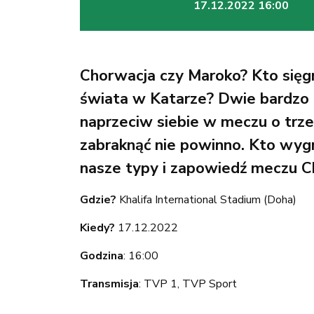
17.12.2022 16:00
Chorwacja czy Maroko? Kto się
świata w Katarze? Dwie bardzo 
naprzeciw siebie w meczu o trzec
zabraknąć nie powinno. Kto wyg
nasze typy i zapowiedź meczu C
Gdzie?
Khalifa International Stadium (Doha)
Kiedy?
17.12.2022
Godzina
: 16:00
Transmisja
: TVP 1, TVP Sport