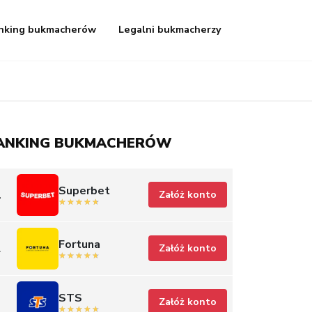
nking bukmacherów
Legalni bukmacherzy
ANKING BUKMACHERÓW
Superbet
1
Załóż konto
Fortuna
2
Załóż konto
STS
3
Załóż konto