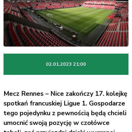
02.01.2023 21:00
Mecz Rennes – Nice zakończy 17. kolejkę
spotkań francuskiej Ligue 1. Gospodarze
tego pojedynku z pewnością będą chcieli
umocnić swoją pozycję w czołówce