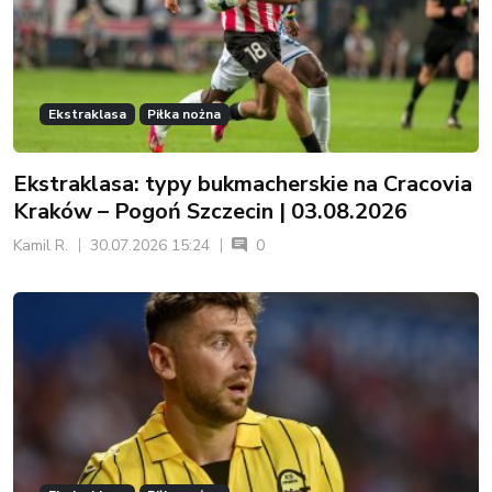
Ekstraklasa
Piłka nożna
Ekstraklasa: typy bukmacherskie na Cracovia
Kraków – Pogoń Szczecin | 03.08.2026
Kamil R.
30.07.2026 15:24
0