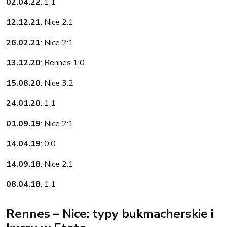
02.04.22
: 1:1
12.12.21
: Nice 2:1
26.02.21
: Nice 2:1
13.12.20
: Rennes 1:0
15.08.20
: Nice 3:2
24.01.20
: 1:1
01.09.19
: Nice 2:1
14.04.19
: 0:0
14.09.18
: Nice 2:1
08.04.18
: 1:1
Rennes – Nice: typy bukmacherskie i