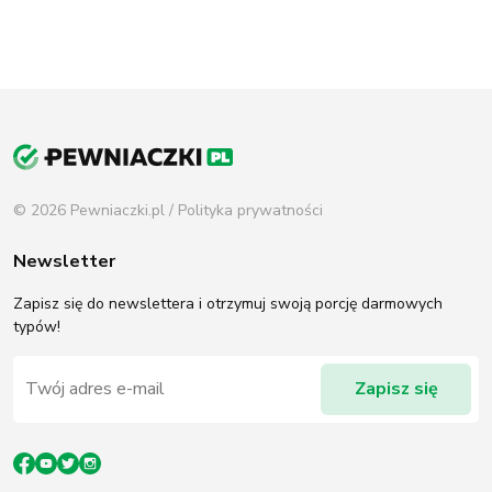
© 2026 Pewniaczki.pl /
Polityka prywatności
Newsletter
Zapisz się do newslettera i otrzymuj swoją porcję darmowych
typów!