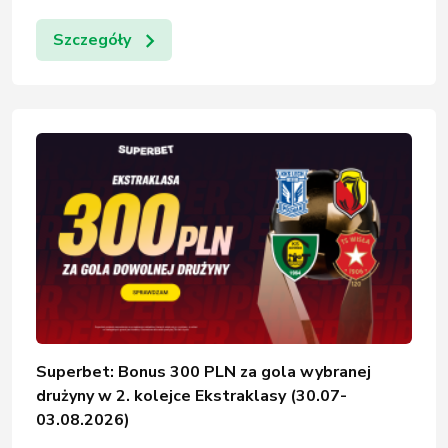
Szczegóły
Superbet: Bonus 300 PLN za gola wybranej
drużyny w 2. kolejce Ekstraklasy (30.07-
03.08.2026)