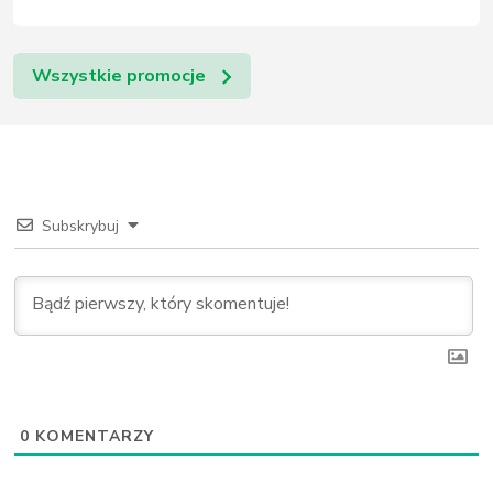
Wszystkie promocje
Subskrybuj
0
KOMENTARZY