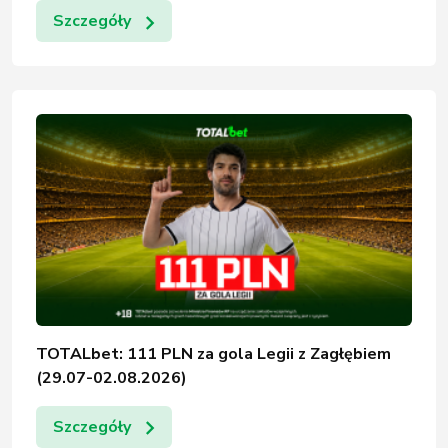
Szczegóły
TOTALbet: 111 PLN za gola Legii z Zagłębiem
(29.07-02.08.2026)
Szczegóły