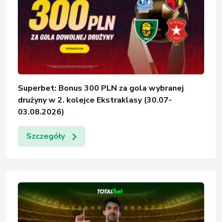
Superbet: Bonus 300 PLN za gola wybranej
drużyny w 2. kolejce Ekstraklasy (30.07-
03.08.2026)
Szczegóły