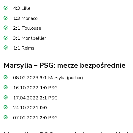
4:3
Lille
1:3
Monaco
2:1
Toulouse
3:1
Montpellier
1:1
Reims
Marsylia – PSG: mecze bezpośrednie
08.02.2023
3:1
Marsylia (puchar)
16.10.2022
1:0
PSG
17.04.2022
2:1
PSG
24.10.2021
0:0
07.02.2021
2:0
PSG