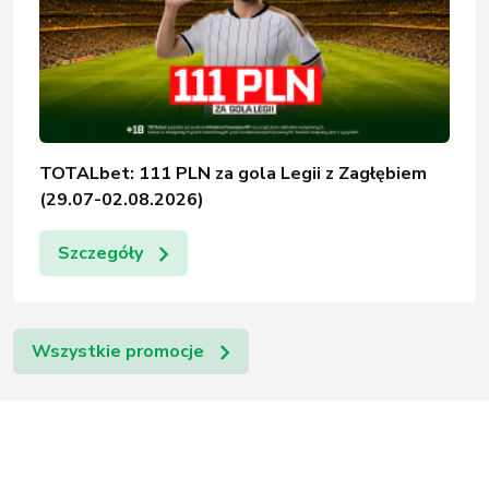
TOTALbet: 111 PLN za gola Legii z Zagłębiem
(29.07-02.08.2026)
Szczegóły
Wszystkie promocje