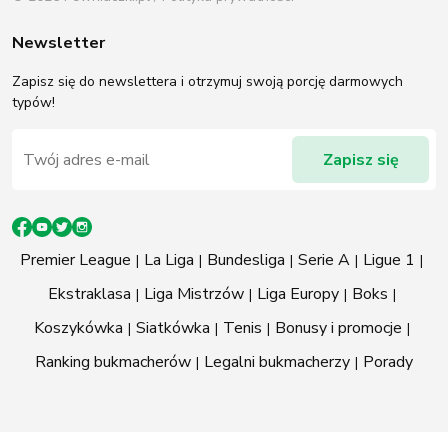
Newsletter
Zapisz się do newslettera i otrzymuj swoją porcję darmowych
typów!
Premier League
La Liga
Bundesliga
Serie A
Ligue 1
Ekstraklasa
Liga Mistrzów
Liga Europy
Boks
Koszykówka
Siatkówka
Tenis
Bonusy i promocje
Ranking bukmacherów
Legalni bukmacherzy
Porady