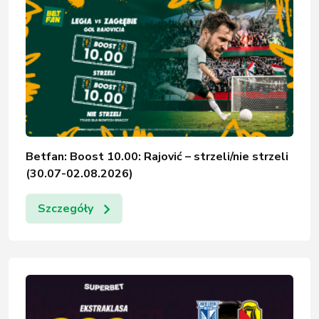
Betfan: Boost 10.00: Rajović – strzeli/nie strzeli
(30.07-02.08.2026)
Szczegóły