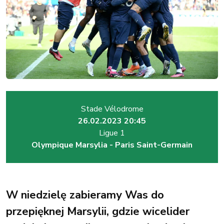
Stade Vélodrome
26.02.2023 20:45
Ligue 1
Olympique Marsylia - Paris Saint-Germain
W niedzielę zabieramy Was do
przepięknej Marsylii, gdzie wicelider