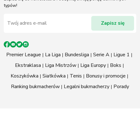
typów!
Premier League
La Liga
Bundesliga
Serie A
Ligue 1
Ekstraklasa
Liga Mistrzów
Liga Europy
Boks
Koszykówka
Siatkówka
Tenis
Bonusy i promocje
Ranking bukmacherów
Legalni bukmacherzy
Porady