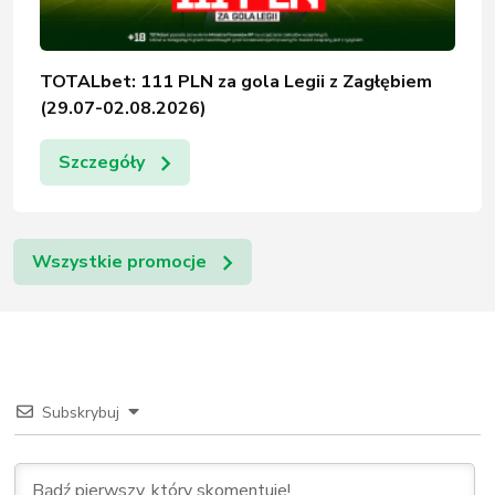
TOTALbet: 111 PLN za gola Legii z Zagłębiem
(29.07-02.08.2026)
Szczegóły
Wszystkie promocje
Subskrybuj