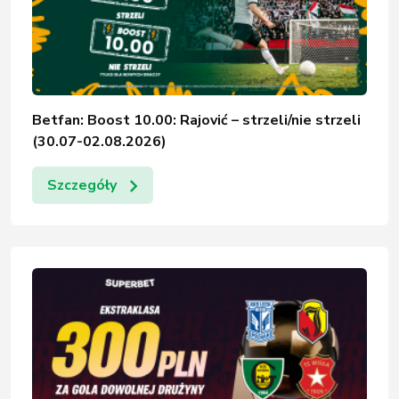
Betfan: Boost 10.00: Rajović – strzeli/nie strzeli
(30.07-02.08.2026)
Szczegóły