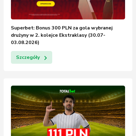
Superbet: Bonus 300 PLN za gola wybranej
drużyny w 2. kolejce Ekstraklasy (30.07-
03.08.2026)
Szczegóły