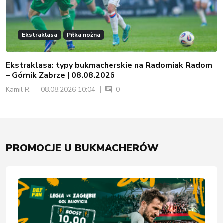
Ekstraklasa
Piłka nożna
Ekstraklasa: typy bukmacherskie na Radomiak Radom
– Górnik Zabrze | 08.08.2026
Kamil R.
08.08.2026 10:04
0
PROMOCJE U BUKMACHERÓW