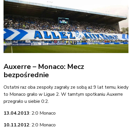
Auxerre – Monaco: Mecz
bezpośrednie
Ostatni raz oba zespoły zagrały ze sobą aż 9 lat temu, kiedy
to Monaco grało w Ligue 2. W tamtym spotkaniu Auxerre
przegrało u siebie 0:2.
13.04.2013
: 2:0 Monaco
10.11.2012
: 2:0 Monaco