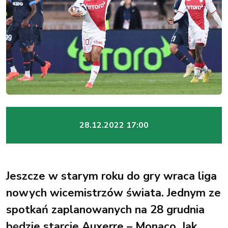
28.12.2022 17:00
Jeszcze w starym roku do gry wraca liga
nowych wicemistrzów świata. Jednym ze
spotkań zaplanowanych na 28 grudnia
będzie starcie Auxerre – Monaco. Jak