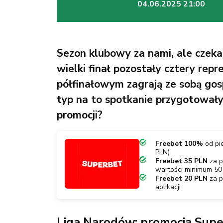
04.06.2025 21:00
Sezon klubowy za nami, ale czeka
wielki finał pozostały cztery rep
półfinałowym zagrają ze sobą gosp
typ na to spotkanie przygotowały
promocji?
Freebet 100%
od pi
PLN)
Freebet 35 PLN
za p
wartości minimum 50
Freebet 20 PLN
za p
aplikacji
Liga Narodów: promocja Sup