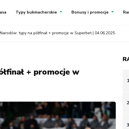
asa
Typy bukmacherskie
Bonusy i promocje
Ra
 Narodów: typy na półfinał + promocje w Superbet | 04.06.2025
R
ółfinał + promocje w