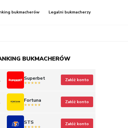
nking bukmacherów
Legalni bukmacherzy
ANKING BUKMACHERÓW
Superbet
1
Załóż konto
Fortuna
2
Załóż konto
STS
3
Załóż konto