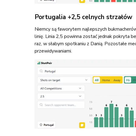
Portugalia +2,5 celnych strzałów
Niemcy są faworytem najlepszych bukmacherów, 
linię. Linia 2,5 powinna zostać jednak pokryta 
raz, w słabym spotkaniu z Danią. Pozostałe mec
przewidywaniami.