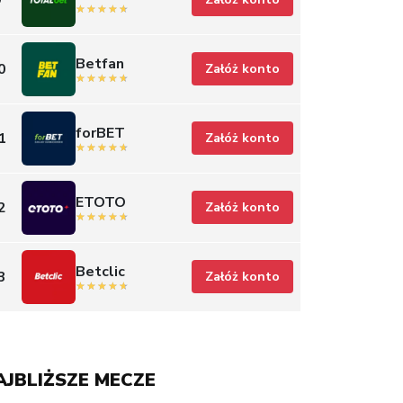
9
Betfan
0
Załóż konto
forBET
1
Załóż konto
ETOTO
2
Załóż konto
Betclic
3
Załóż konto
AJBLIŻSZE MECZE