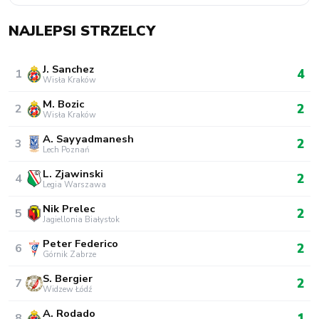
NAJLEPSI STRZELCY
J. Sanchez
4
1
Wisła Kraków
M. Bozic
2
2
Wisła Kraków
A. Sayyadmanesh
2
3
Lech Poznań
L. Zjawinski
2
4
Legia Warszawa
Nik Prelec
2
5
Jagiellonia Białystok
Peter Federico
2
6
Górnik Zabrze
S. Bergier
2
7
Widzew Łódź
A. Rodado
1
8