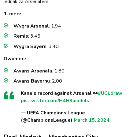
jednak za Arsenalem.
1. mecz
Wygra Arsenal
: 1.94
Remis
: 3.45
Wygra Bayern
: 3.40
Dwumecz
Awans Arsenalu
: 1.80
Awans Bayernu
: 2.00
Kane's record against Arsenal 👀
#UCLdraw
pic.twitter.com/H4H9aimh4s
— UEFA Champions League
(@ChampionsLeague)
March 15, 2024