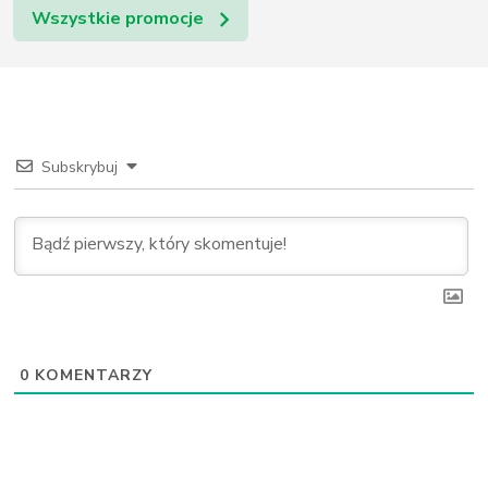
Wszystkie promocje
Subskrybuj
0
KOMENTARZY