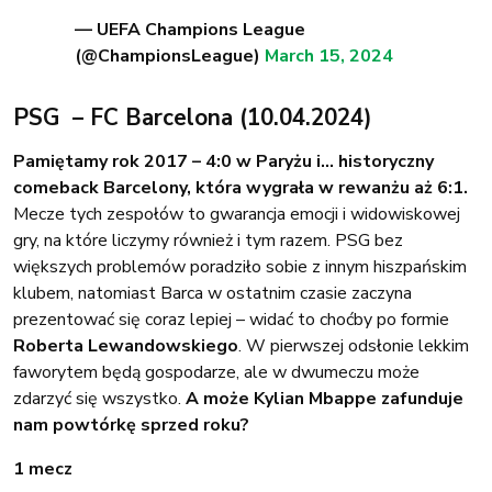
— UEFA Champions League
(@ChampionsLeague)
March 15, 2024
PSG – FC Barcelona (10.04.2024)
Pamiętamy rok 2017 – 4:0 w Paryżu i… historyczny
comeback Barcelony, która wygrała w rewanżu aż 6:1.
Mecze tych zespołów to gwarancja emocji i widowiskowej
gry, na które liczymy również i tym razem. PSG bez
większych problemów poradziło sobie z innym hiszpańskim
klubem, natomiast Barca w ostatnim czasie zaczyna
prezentować się coraz lepiej – widać to choćby po formie
Roberta Lewandowskiego
. W pierwszej odsłonie lekkim
faworytem będą gospodarze, ale w dwumeczu może
zdarzyć się wszystko.
A może Kylian Mbappe zafunduje
nam powtórkę sprzed roku?
1 mecz