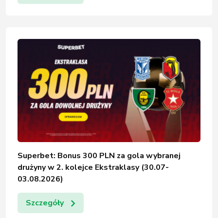
Superbet: Bonus 300 PLN za gola wybranej
drużyny w 2. kolejce Ekstraklasy (30.07-
03.08.2026)
Szczegóły