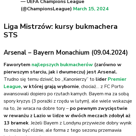
— UEFA Champions League
(@ChampionsLeague)
March 15, 2024
Liga Mistrzów: kursy bukmachera
STS
Arsenal – Bayern Monachium (09.04.2024)
Faworytem
najlepszych bukmacherów
(zarówno w
pierwszym starciu, jak i dwumeczu) jest Arsenal.
Trudno się temu dziwić, bo „Kanonierzy” to
lider
Premier
League
, w której grają wybornie
, chociaż… z FC Porto
awansowali dopiero po rzutach karnych. Bayern ma za sobą
spory kryzys (3 porażki z rzędu w lutym), ale wiele wskazuje
na to, że wraca na dobre tory –
po pewnym zwycięstwie
w rewanżu z Lazio w lidze w dwóch meczach zdobył aż
13 bramek
. Jeżeli Bayern z Londynu przywiezie dobry wynik
to może być różnie, ale forma z tego sezonu przemawia