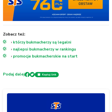
Zobacz też:
›
którzy bukmacherzy są legalni
›
najlepsi bukmacherzy w rankingu
›
promocje bukmacherskie na start
Podaj dalej
Kopiuj link