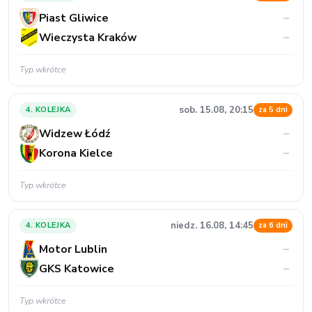
Piast Gliwice
–
Wieczysta Kraków
–
Typ wkrótce
sob. 15.08, 20:15
4. KOLEJKA
za 5 dni
Widzew Łódź
–
Korona Kielce
–
Typ wkrótce
niedz. 16.08, 14:45
4. KOLEJKA
za 6 dni
Motor Lublin
–
GKS Katowice
–
Typ wkrótce