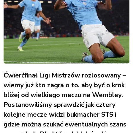
Ćwierćfinał Ligi Mistrzów rozlosowany –
wiemy już kto zagra o to, aby być o krok
bliżej od wielkiego meczu na Wembley.
Postanowiliśmy sprawdzić jak cztery
kolejne mecze widzi bukmacher STS i
gdzie można szukać ewentualnych szans