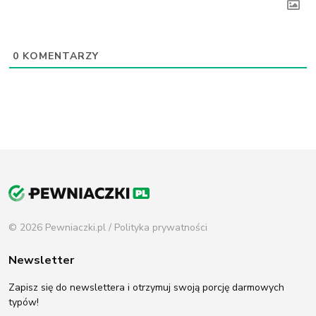
0
KOMENTARZY
© 2026 Pewniaczki.pl /
Polityka prywatności
Newsletter
Zapisz się do newslettera i otrzymuj swoją porcję darmowych
typów!