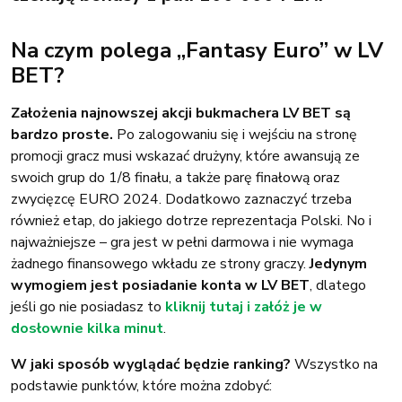
Na czym polega „Fantasy Euro” w LV
BET?
Założenia najnowszej akcji bukmachera LV BET są
bardzo proste.
Po zalogowaniu się i wejściu na stronę
promocji gracz musi wskazać drużyny, które awansują ze
swoich grup do 1/8 finału, a także parę finałową oraz
zwycięzcę EURO 2024. Dodatkowo zaznaczyć trzeba
również etap, do jakiego dotrze reprezentacja Polski. No i
najważniejsze – gra jest w pełni darmowa i nie wymaga
żadnego finansowego wkładu ze strony graczy.
Jedynym
wymogiem jest posiadanie konta w LV BET
, dlatego
jeśli go nie posiadasz to
kliknij tutaj i załóż je w
dosłownie kilka minut
.
W jaki sposób wyglądać będzie ranking?
Wszystko na
podstawie punktów, które można zdobyć: