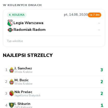
W KOLEJNYCH DNIACH
pt. 14.08, 20:30
4. KOLEJKA
za 7 dni
Legia Warszawa
–
Radomiak Radom
–
Typ wkrótce
NAJLEPSI STRZELCY
J. Sanchez
3
1
Wisła Kraków
M. Bozic
2
2
Wisła Kraków
Nik Prelec
2
3
Jagiellonia Białystok
I. Shkurin
1
4
GKS Katowice