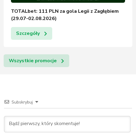
TOTALbet: 111 PLN za gola Legii z Zagłębiem
(29.07-02.08.2026)
Szczegóły
Wszystkie promocje
Subskrybuj