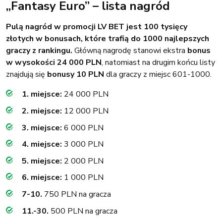
„Fantasy Euro” – lista nagród
Pulą nagród w promocji LV BET jest 100 tysięcy
złotych w bonusach, które trafią do 1000 najlepszych
graczy z rankingu.
Główną nagrodę stanowi ekstra
bonus
w wysokości 24 000 PLN
, natomiast na drugim końcu listy
znajdują się
bonusy 10 PLN
dla graczy z miejsc 601-1000.
1. miejsce:
24 000 PLN
2. miejsce:
12 000 PLN
3. miejsce:
6 000 PLN
4. miejsce:
3 000 PLN
5. miejsce:
2 000 PLN
6. miejsce:
1 000 PLN
7-10.
750 PLN na gracza
11.-30.
500 PLN na gracza