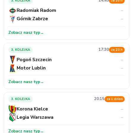
14:45
3. KOLEJKA
za 20 h
Radomiak Radom
–
Górnik Zabrze
–
Zobacz nasz typ
→
17:30
3. KOLEJKA
za 23 h
Pogoń Szczecin
–
Motor Lublin
–
Zobacz nasz typ
→
20:15
3. KOLEJKA
za 1 dzień
Korona Kielce
–
Legia Warszawa
–
Zobacz nasz typ
→