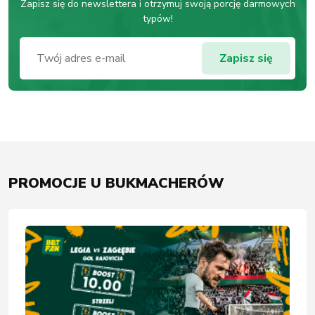
Zapisz się do newslettera i otrzymuj swoją porcję darmowych
typów!
PROMOCJE U BUKMACHERÓW