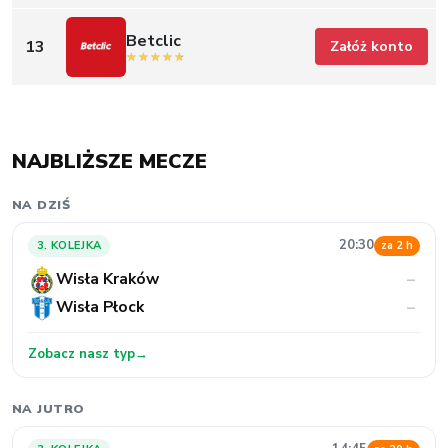
Betclic
13
Załóż konto
NAJBLIŻSZE MECZE
NA DZIŚ
20:30
3. KOLEJKA
za 2 h
Wisła Kraków
–
Wisła Płock
–
Zobacz nasz typ
→
NA JUTRO