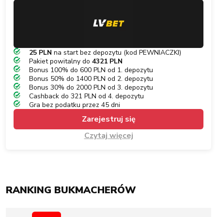
25 PLN
na start bez depozytu (kod PEWNIACZKI)
Pakiet powitalny do
4321 PLN
Bonus 100% do 600 PLN od 1. depozytu
Bonus 50% do 1400 PLN od 2. depozytu
Bonus 30% do 2000 PLN od 3. depozytu
Cashback do 321 PLN od 4. depozytu
Gra bez podatku przez 45 dni
Zarejestruj się
Czytaj więcej
RANKING BUKMACHERÓW