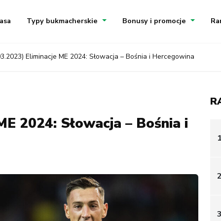
asa
Typy bukmacherskie
Bonusy i promocje
Ra
03.2023) Eliminacje ME 2024: Słowacja – Bośnia i Hercegowina
R
ME 2024: Słowacja – Bośnia i