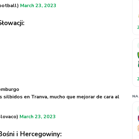
ootball)
March 23, 2023
Słowacji:
xemburgo
NA
 silbidos en Tranva, mucho que mejorar de cara al
slovaco)
March 23, 2023
Bośni i Hercegowiny: