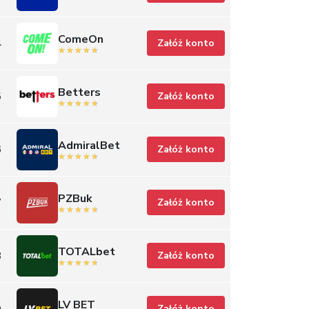
ComeOn
4
Załóż konto
Betters
5
Załóż konto
AdmiralBet
6
Załóż konto
PZBuk
7
Załóż konto
TOTALbet
8
Załóż konto
LV BET
Załóż konto