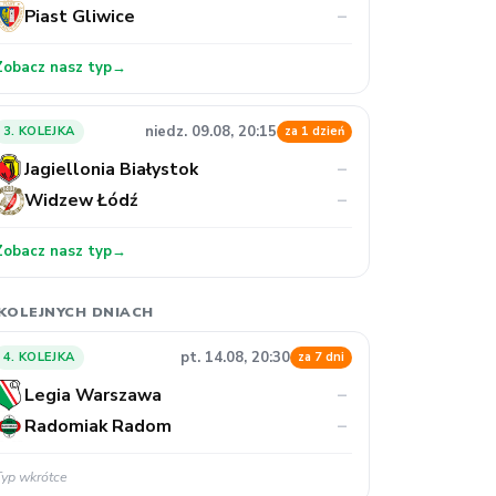
Piast Gliwice
–
Zobacz nasz typ
→
niedz. 09.08, 20:15
3. KOLEJKA
za 1 dzień
Jagiellonia Białystok
–
Widzew Łódź
–
Zobacz nasz typ
→
KOLEJNYCH DNIACH
pt. 14.08, 20:30
4. KOLEJKA
za 7 dni
Legia Warszawa
–
Radomiak Radom
–
Typ wkrótce