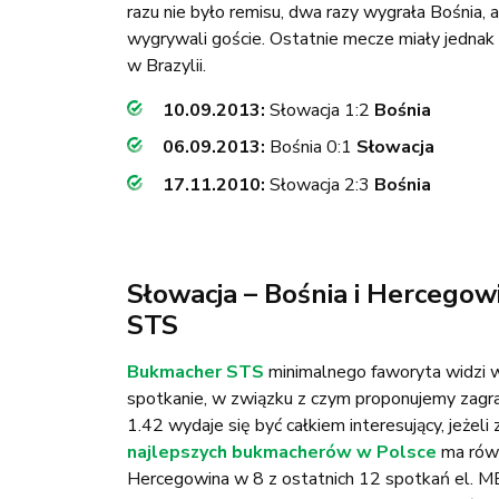
razu nie było remisu, dwa razy wygrała Bośnia, 
wygrywali goście. Ostatnie mecze miały jednak
w Brazylii.
10.09.2013:
Słowacja 1:2
Bośnia
06.09.2013:
Bośnia 0:1
Słowacja
17.11.2010:
Słowacja 2:3
Bośnia
Słowacja – Bośnia i Hercegow
STS
Bukmacher STS
minimalnego faworyta widzi w
spotkanie, w związku z czym proponujemy zagrać
1.42 wydaje się być całkiem interesujący, jeżel
najlepszych bukmacherów w Polsce
ma równ
Hercegowina w 8 z ostatnich 12 spotkań el. ME