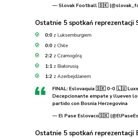
— Slovak Football 🇸🇰 (@slovak_f
Ostatnie 5 spotkań reprezentacji 
0:0
z Luksemburgiem
0:0
z Chile
2:2
z Czarnogórą
1:1
z Białorusią
1:2
z Azerbejdżanem
FINAL: Eslovaquia 🇸🇰 0-0 🇱🇺 Lu
Decepcionante empate y llueven los
partido con Bosnia Herzegovina
— El Pase Eslovaco🇸🇰 (@ElPaseE
Ostatnie 5 spotkań reprezentacji 