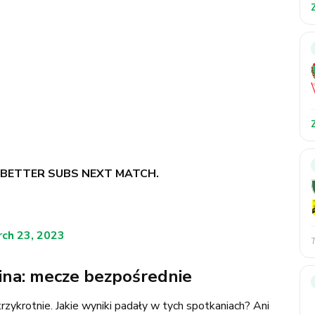
 BETTER SUBS NEXT MATCH.
rch 23, 2023
ina: mecze bezpośrednie
trzykrotnie. Jakie wyniki padały w tych spotkaniach? Ani