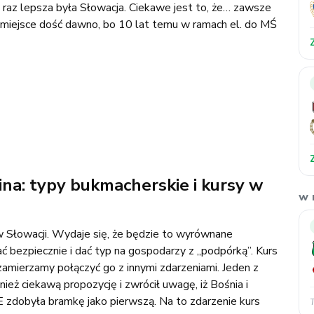
a raz lepsza była Słowacja. Ciekawe jest to, że… zawsze
 miejsce dość dawno, bo 10 lat temu w ramach el. do MŚ
ina: typy bukmacherskie i kursy w
W 
 Słowacji. Wydaje się, że będzie to wyrównane
 bezpiecznie i dać typ na gospodarzy z „podpórką”. Kurs
i zamierzamy połączyć go z innymi zdarzeniami. Jeden z
ież ciekawą propozycję i zwrócił uwagę, iż Bośnia i
 zdobyła bramkę jako pierwszą. Na to zdarzenie kurs