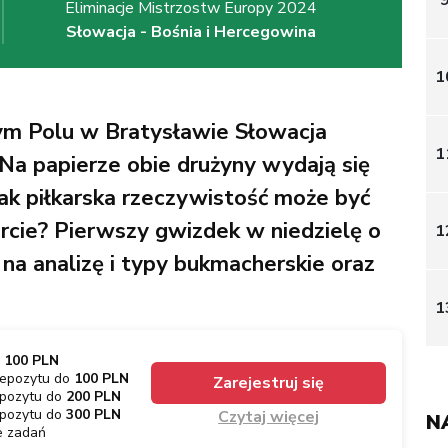
Eliminacje Mistrzostw Europy 2024
Słowacja - Bośnia i Hercegowina
1
ym Polu w Bratysławie Słowacja
1
Na papierze obie drużyny wydają się
ak piłkarska rzeczywistość może być
tarcie? Pierwszy gwizdek w niedzielę o
1
a analizę i typy bukmacherskie oraz
1
o
100 PLN
depozytu do
100 PLN
Zarejestruj się
epozytu do
200 PLN
epozytu do
300 PLN
Czytaj więcej
N
e zadań