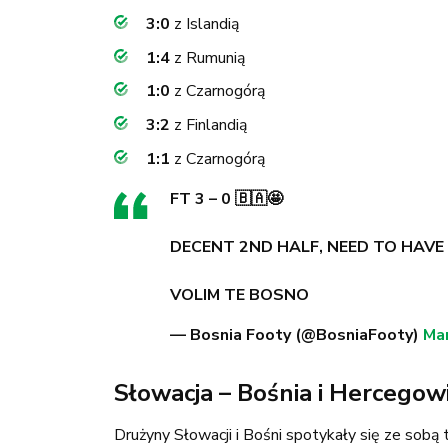
3:0
z Islandią
1:4
z Rumunią
1:0
z Czarnogórą
3:2
z Finlandią
1:1
z Czarnogórą
FT 3 – 0 🇧🇦🤩
DECENT 2ND HALF, NEED TO HAVE
VOLIM TE BOSNO
— Bosnia Footy (@BosniaFooty)
Ma
Słowacja – Bośnia i Hercegow
Drużyny Słowacji i Bośni spotykały się ze sobą 