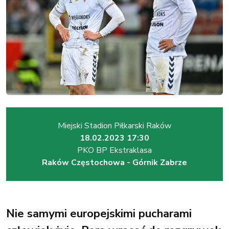
Miejski Stadion Piłkarski Raków
18.02.2023 17:30
PKO BP Ekstraklasa
Raków Częstochowa - Górnik Zabrze
Nie samymi europejskimi pucharami