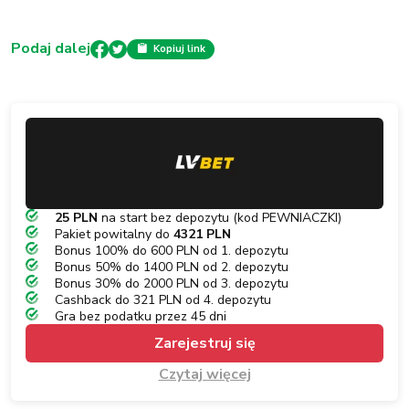
Podaj dalej
Kopiuj link
25 PLN
na start bez depozytu (kod PEWNIACZKI)
Pakiet powitalny do
4321 PLN
Bonus 100% do 600 PLN od 1. depozytu
Bonus 50% do 1400 PLN od 2. depozytu
Bonus 30% do 2000 PLN od 3. depozytu
Cashback do 321 PLN od 4. depozytu
Gra bez podatku przez 45 dni
Zarejestruj się
Czytaj więcej