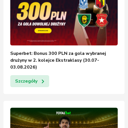
Superbet: Bonus 300 PLN za gola wybranej
drużyny w 2. kolejce Ekstraklasy (30.07-
03.08.2026)
Szczegóły