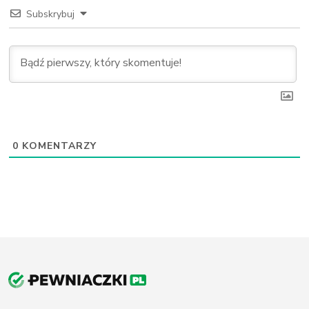
Subskrybuj
0
KOMENTARZY