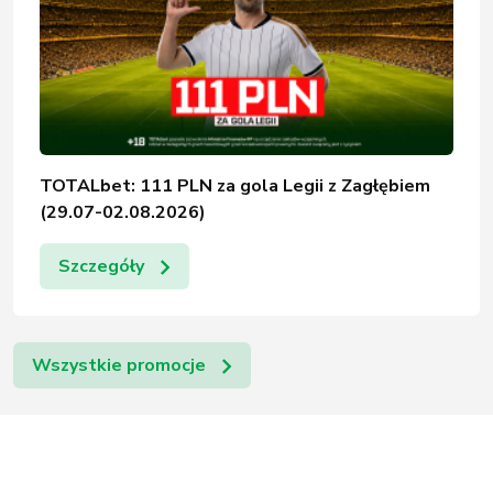
TOTALbet: 111 PLN za gola Legii z Zagłębiem
(29.07-02.08.2026)
Szczegóły
Wszystkie promocje