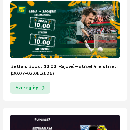
Betfan: Boost 10.00: Rajović – strzeli/nie strzeli
(30.07-02.08.2026)
Szczegóły