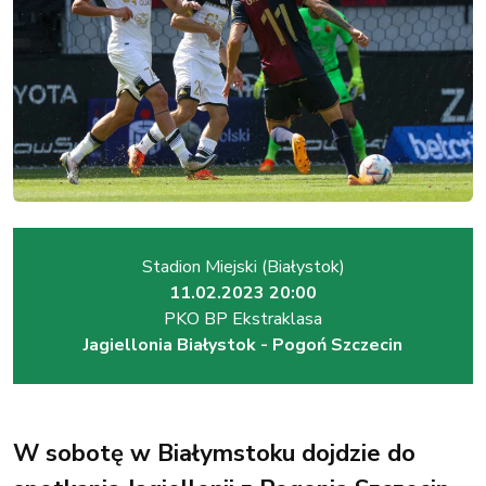
Stadion Miejski (Białystok)
11.02.2023 20:00
PKO BP Ekstraklasa
Jagiellonia Białystok - Pogoń Szczecin
W sobotę w Białymstoku dojdzie do