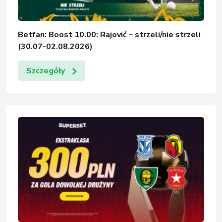
Betfan: Boost 10.00: Rajović – strzeli/nie strzeli
(30.07-02.08.2026)
Szczegóły