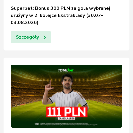
Superbet: Bonus 300 PLN za gola wybranej
drużyny w 2. kolejce Ekstraklasy (30.07-
03.08.2026)
Szczegóły