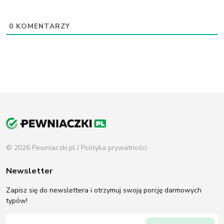
0
KOMENTARZY
© 2026 Pewniaczki.pl /
Polityka prywatności
Newsletter
Zapisz się do newslettera i otrzymuj swoją porcję darmowych
typów!