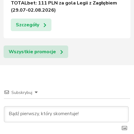
TOTALbet: 111 PLN za gola Legii z Zagłębiem
(29.07-02.08.2026)
Szczegóły
Wszystkie promocje
Subskrybuj