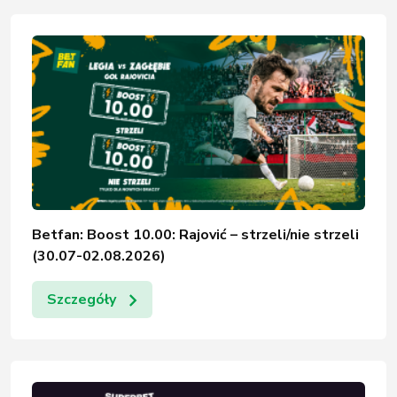
Betfan: Boost 10.00: Rajović – strzeli/nie strzeli
(30.07-02.08.2026)
Szczegóły