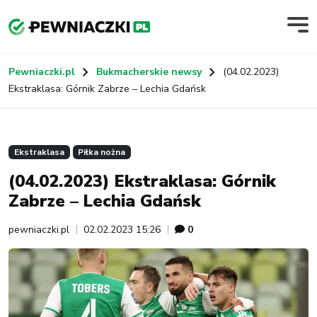
Pewniaczki.pl
Bukmacherskie newsy
(04.02.2023)
Ekstraklasa: Górnik Zabrze – Lechia Gdańsk
Ekstraklasa
Piłka nożna
(04.02.2023) Ekstraklasa: Górnik
Zabrze – Lechia Gdańsk
pewniaczki.pl
02.02.2023 15:26
0