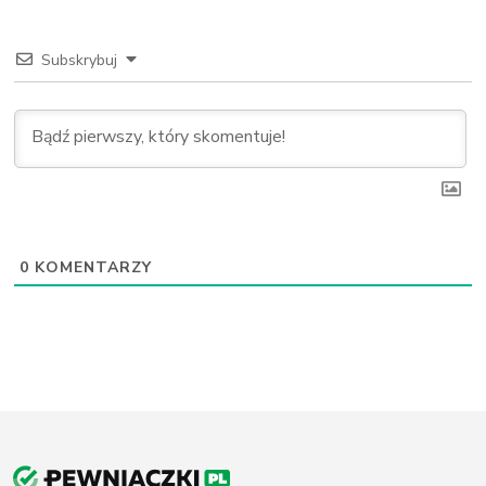
Subskrybuj
0
KOMENTARZY