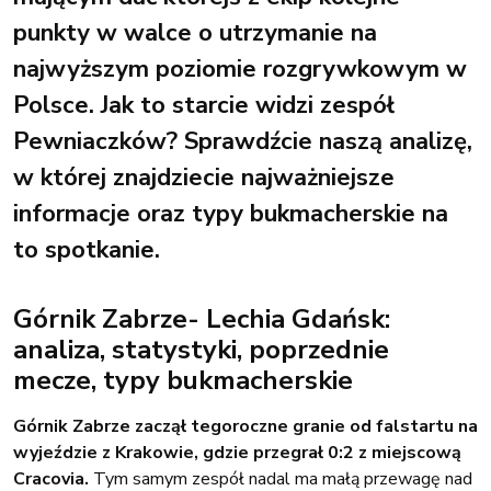
punkty w walce o utrzymanie na
najwyższym poziomie rozgrywkowym w
Polsce. Jak to starcie widzi zespół
Pewniaczków? Sprawdźcie naszą analizę,
w której znajdziecie najważniejsze
informacje oraz typy bukmacherskie na
to spotkanie.
Górnik Zabrze- Lechia Gdańsk:
analiza, statystyki, poprzednie
mecze, typy bukmacherskie
Górnik Zabrze zaczął tegoroczne granie od falstartu na
wyjeździe z Krakowie, gdzie przegrał 0:2 z miejscową
Cracovia.
Tym samym zespół nadal ma małą przewagę nad