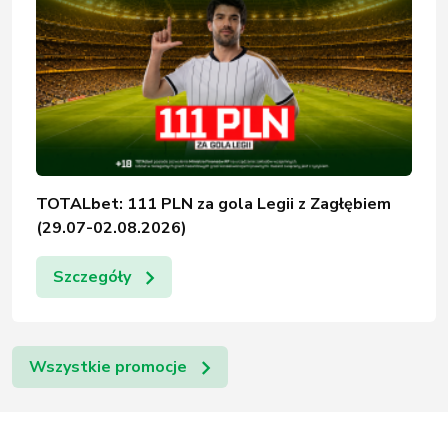
TOTALbet: 111 PLN za gola Legii z Zagłębiem
(29.07-02.08.2026)
Szczegóły
Wszystkie promocje