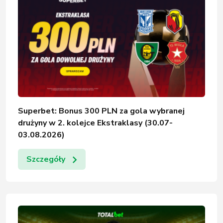
Superbet: Bonus 300 PLN za gola wybranej
drużyny w 2. kolejce Ekstraklasy (30.07-
03.08.2026)
Szczegóły