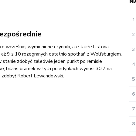
N
1
bezpośrednie
2
o wcześniej wymienione czynniki, ale także historia
3
 aż 9 z 10 rozegranych ostatnio spotkań z Wolfsburgiem.
 w stanie zdobyć zaledwie jeden punkt po remisie
4
e, bilans bramek w tych pojedynkach wynosi 30:7 na
ich zdobył Robert Lewandowski.
5
6
7
8