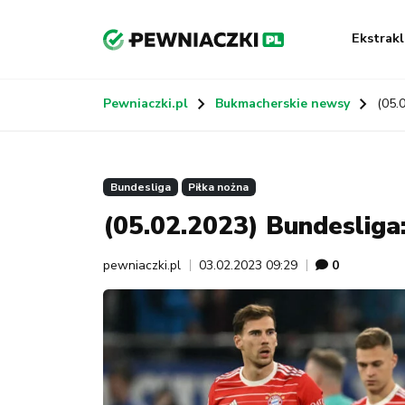
Ekstrakl
Pewniaczki.pl
Bukmacherskie newsy
(05.
Bundesliga
Piłka nożna
(05.02.2023) Bundesliga
pewniaczki.pl
03.02.2023 09:29
0