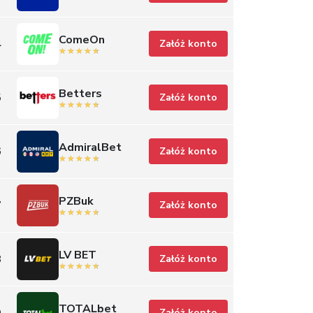
ComeOn
4
Załóż konto
Betters
5
Załóż konto
AdmiralBet
6
Załóż konto
PZBuk
7
Załóż konto
LV BET
8
Załóż konto
TOTALbet
Załóż konto