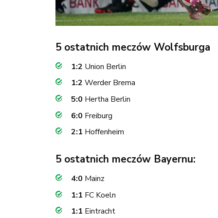
5 ostatnich meczów Wolfsburga
1:2
Union Berlin
1:2
Werder Brema
5:0
Hertha Berlin
6:0
Freiburg
2:1
Hoffenheim
5 ostatnich meczów Bayernu:
4:0
Mainz
1:1
FC Koeln
1:1
Eintracht