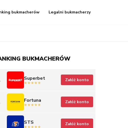
nking bukmacherów
Legalni bukmacherzy
ANKING BUKMACHERÓW
Superbet
1
Załóż konto
Fortuna
2
Załóż konto
STS
3
Załóż konto