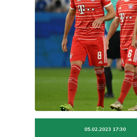
05.02.2023 17:30