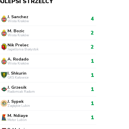
AJLEPSI STRZELCY
J. Sanchez
4
Wisła Kraków
M. Bozic
2
Wisła Kraków
Nik Prelec
2
Jagiellonia Białystok
A. Rodado
1
Wisła Kraków
I. Shkurin
1
GKS Katowice
J. Grzesik
1
Radomiak Radom
J. Sypek
1
Zagłębie Lubin
M. Ndiaye
1
Motor Lublin