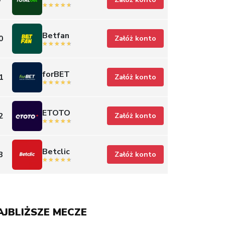
9
Betfan
0
Załóż konto
forBET
1
Załóż konto
ETOTO
2
Załóż konto
Betclic
3
Załóż konto
AJBLIŻSZE MECZE