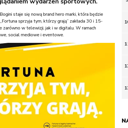
glądaniem wydarzeń sportowych.
Bogini staje się nową brand hero marki, która będzie
„Fortuna sprzyja tym, którzy grają” zakłada 30 i 15-
1
arówno w telewizji, jak i w digitalu. W ramach
owe, social mediowe i eventowe.
1
1
1
N