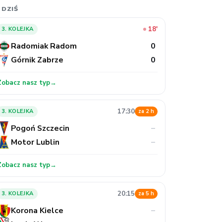
 DZIŚ
18'
3. KOLEJKA
Radomiak Radom
0
Górnik Zabrze
0
Zobacz nasz typ
→
17:30
3. KOLEJKA
za 2 h
Pogoń Szczecin
–
Motor Lublin
–
Zobacz nasz typ
→
20:15
3. KOLEJKA
za 5 h
Korona Kielce
–