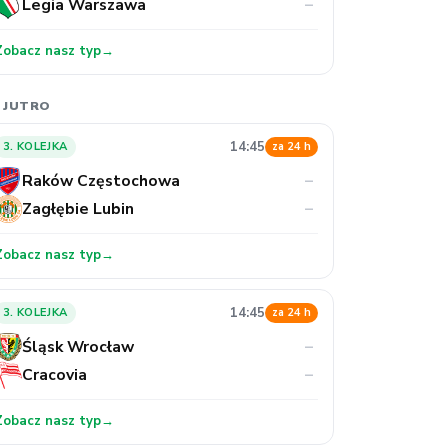
Legia Warszawa
–
Zobacz nasz typ
→
 JUTRO
14:45
3. KOLEJKA
za 24 h
Raków Częstochowa
–
Zagłębie Lubin
–
Zobacz nasz typ
→
14:45
3. KOLEJKA
za 24 h
Śląsk Wrocław
–
Cracovia
–
Zobacz nasz typ
→