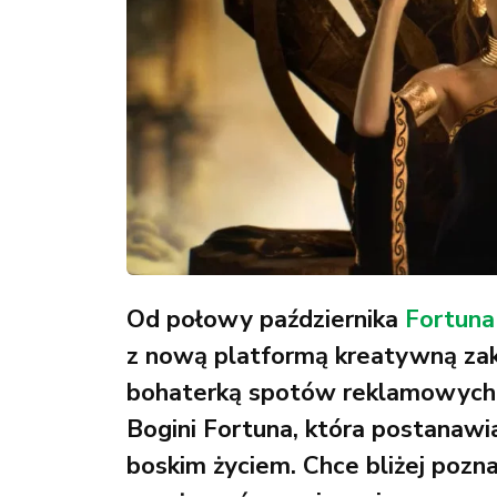
Od połowy października
Fortuna
z nową platformą kreatywną za
bohaterką spotów reklamowych o
Bogini Fortuna, która postanawi
boskim życiem. Chce bliżej poznać 