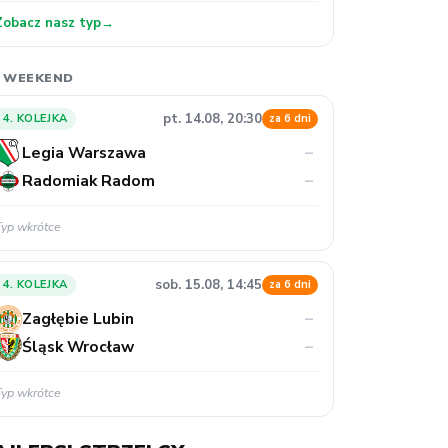
Zobacz nasz typ
→
 WEEKEND
pt. 14.08, 20:30
4. KOLEJKA
za 6 dni
Legia Warszawa
–
Radomiak Radom
–
Typ wkrótce
sob. 15.08, 14:45
4. KOLEJKA
za 6 dni
Zagłębie Lubin
–
Śląsk Wrocław
–
Typ wkrótce