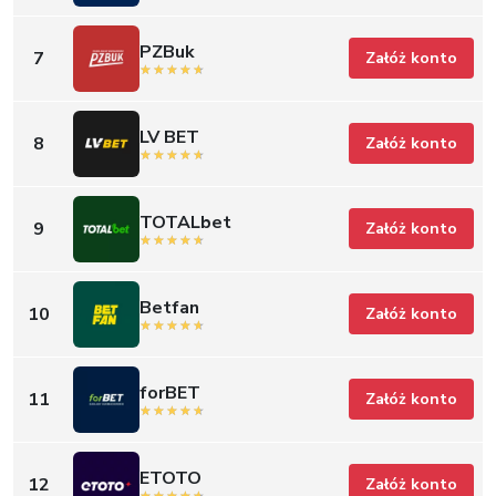
PZBuk
7
Załóż konto
LV BET
8
Załóż konto
TOTALbet
9
Załóż konto
Betfan
10
Załóż konto
forBET
11
Załóż konto
ETOTO
12
Załóż konto