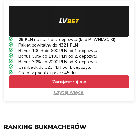
25 PLN
na start bez depozytu (kod PEWNIACZKI)
Pakiet powitalny do
4321 PLN
Bonus 100% do 600 PLN od 1. depozytu
Bonus 50% do 1400 PLN od 2. depozytu
Bonus 30% do 2000 PLN od 3. depozytu
Cashback do 321 PLN od 4. depozytu
Gra bez podatku przez 45 dni
Zarejestruj się
Czytaj więcej
RANKING BUKMACHERÓW