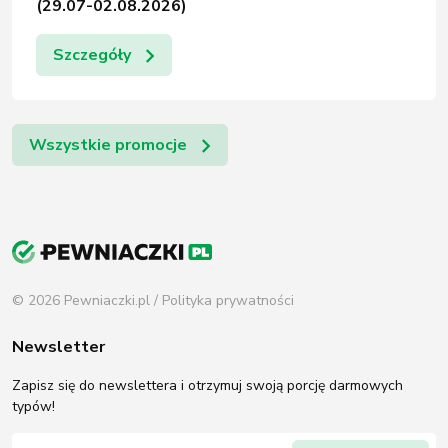
(29.07-02.08.2026)
Szczegóły
Wszystkie promocje
© 2026 Pewniaczki.pl /
Polityka prywatności
Newsletter
Zapisz się do newslettera i otrzymuj swoją porcję darmowych
typów!