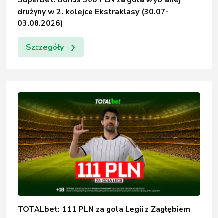
Superbet: Bonus 300 PLN za gola wybranej
drużyny w 2. kolejce Ekstraklasy (30.07-
03.08.2026)
Szczegóły
TOTALbet: 111 PLN za gola Legii z Zagłębiem