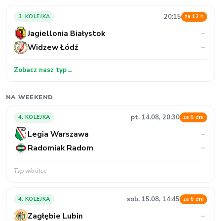
20:15
3. KOLEJKA
za 12 h
Jagiellonia Białystok
–
Widzew Łódź
–
Zobacz nasz typ
→
NA WEEKEND
pt. 14.08, 20:30
4. KOLEJKA
za 5 dni
Legia Warszawa
–
Radomiak Radom
–
Typ wkrótce
sob. 15.08, 14:45
4. KOLEJKA
za 6 dni
Zagłębie Lubin
–