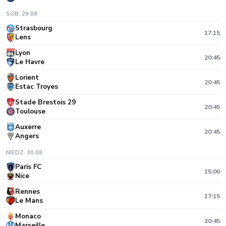
SOB. 29.08
Strasbourg
17:15
Lens
Lyon
20:45
Le Havre
Lorient
20:45
Estac Troyes
Stade Brestois 29
20:45
Toulouse
Auxerre
20:45
Angers
NIEDZ. 30.08
Paris FC
15:00
Nice
Rennes
17:15
Le Mans
Monaco
20:45
Marseille