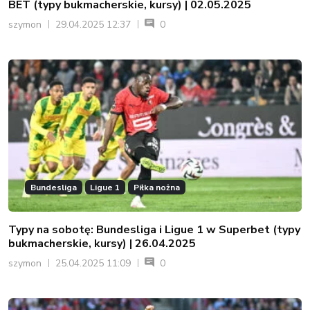
BET (typy bukmacherskie, kursy) | 02.05.2025
szymon
29.04.2025 12:37
0
Bundesliga
Ligue 1
Piłka nożna
Typy na sobotę: Bundesliga i Ligue 1 w Superbet (typy
bukmacherskie, kursy) | 26.04.2025
szymon
25.04.2025 11:09
0