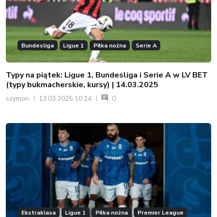
Bundesliga
Ligue 1
Piłka nożna
Serie A
Typy na piątek: Ligue 1, Bundesliga i Serie A w LV BET
(typy bukmacherskie, kursy) | 14.03.2025
szymon
13.03.2025 10:14
0
Ekstraklasa
Ligue 1
Piłka nożna
Premier League