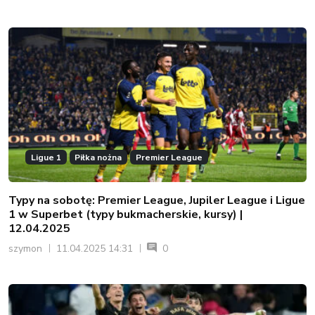
Ligue 1
Piłka nożna
Premier League
Typy na sobotę: Premier League, Jupiler League i Ligue
1 w Superbet (typy bukmacherskie, kursy) |
12.04.2025
szymon
11.04.2025 14:31
0