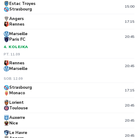
Estac Troyes
15:00
Strasbourg
Angers
17:15
Rennes
Marseille
20:45
Paris FC
4. KOLEJKA
PT. 11.09
Rennes
20:45
Marseille
SOB. 12.09
Strasbourg
17:15
Monaco
Lorient
20:45
Toulouse
Auxerre
20:45
Nice
Le Havre
20:45