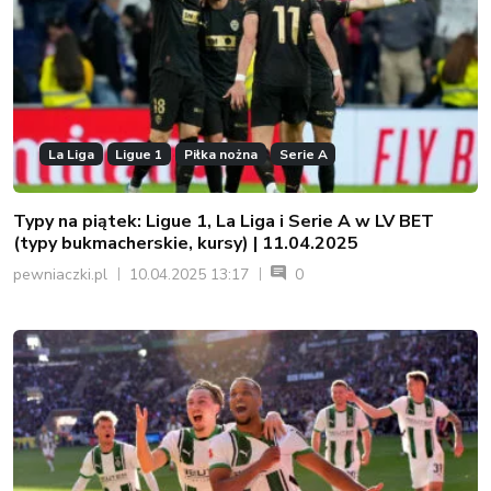
La Liga
Ligue 1
Piłka nożna
Serie A
Typy na piątek: Ligue 1, La Liga i Serie A w LV BET
(typy bukmacherskie, kursy) | 11.04.2025
pewniaczki.pl
10.04.2025 13:17
0