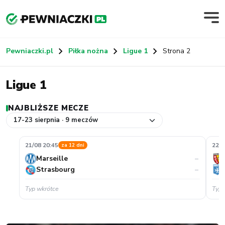
Pewniaczki.pl
Piłka nożna
Ligue 1
Strona 2
Ligue 1
NAJBLIŻSZE MECZE
21/08 20:45
22/0
za 12 dni
–
Marseille
–
Strasbourg
Typ wkrótce
Typ 