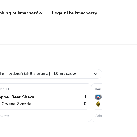
nking bukmacherów
Legalni bukmacherzy
19:30
04/08 19:30
1
poel Beer Sheva
Levski Sofia
0
 Crvena Zvezda
Kairat Almaty
czone
Zakończone