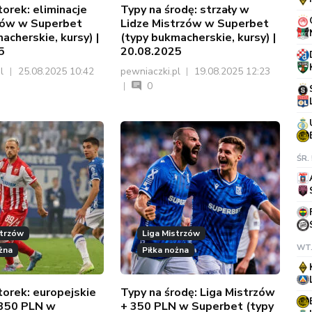
orek: eliminacje
Typy na środę: strzały w
rzów w Superbet
Lidze Mistrzów w Superbet
acherskie, kursy) |
(typy bukmacherskie, kursy) |
5
20.08.2025
pl
25.08.2025 10:42
pewniaczki.pl
19.08.2025 12:23
0
ŚR.
strzów
Liga Mistrzów
WT.
żna
Piłka nożna
torek: europejskie
Typy na środę: Liga Mistrzów
 350 PLN w
+ 350 PLN w Superbet (typy