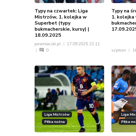
Typy na czwartek: Liga
Typy na śr
Mistrzów, 1. kolejka w
1. kolejka
Superbet (typy
bukmachers
bukmacherskie, kursy) |
17.09.202
18.09.2025
pewniaczki.pl
17.09.2025 21:11
0
szymon
16
Liga Mistrzów
Liga Mi
Piłka nożna
Piłka no