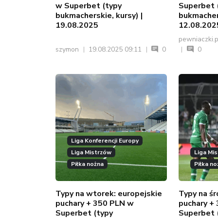
w Superbet (typy
Superbet 
bukmacherskie, kursy) |
bukmachers
19.08.2025
12.08.202
pewniaczki.
szymon
19.08.2025 09:11
0
0
Liga Konferencji Europy
Liga Mistrzów
Liga Mi
Piłka nożna
Piłka no
Typy na wtorek: europejskie
Typy na śr
puchary + 350 PLN w
puchary +
Superbet (typy
Superbet 