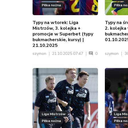
Piłka nożna
Piłka no
Typy na wtorek: Liga
Typy na śr
Mistrzów, 3. kolejka +
2. kolejka
promocje w Superbet (typy
bukmachers
bukmacherskie, kursy) |
01.10.202
21.10.2025
szymon
21.10.2025 07:47
0
szymon
30
Liga Mistrzów
Liga Mi
Piłka nożna
Piłka no