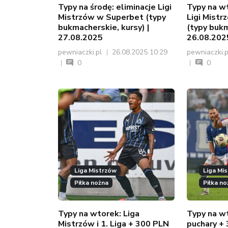
Typy na środę: eliminacje Ligi
Typy na wt
Mistrzów w Superbet (typy
Ligi Mist
bukmacherskie, kursy) |
(typy bukm
27.08.2025
26.08.202
pewniaczki.pl
26.08.2025 10:29
pewniaczki.
0
0
Liga Mistrzów
Liga Mi
Piłka nożna
Piłka no
Typy na wtorek: Liga
Typy na w
Mistrzów i 1. Liga + 300 PLN
puchary +