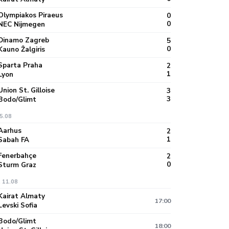
Olympiakos Piraeus
0
0
NEC Nijmegen
Dinamo Zagreb
5
0
Kauno Žalgiris
Sparta Praha
2
1
Lyon
Union St. Gilloise
3
3
Bodo/Glimt
 5.08
Aarhus
2
1
Sabah FA
Fenerbahçe
2
0
Sturm Graz
 11.08
Kairat Almaty
17:00
Levski Sofia
Bodo/Glimt
18:00