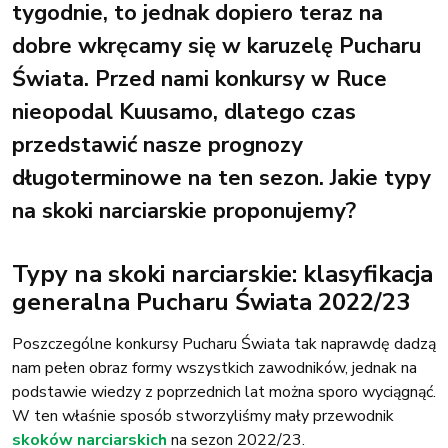
tygodnie, to jednak dopiero teraz na
dobre wkręcamy się w karuzelę Pucharu
Świata. Przed nami konkursy w Ruce
nieopodal Kuusamo, dlatego czas
przedstawić nasze prognozy
długoterminowe na ten sezon. Jakie typy
na skoki narciarskie proponujemy?
Typy na skoki narciarskie: klasyfikacja
generalna Pucharu Świata 2022/23
Poszczególne konkursy Pucharu Świata tak naprawdę dadzą
nam pełen obraz formy wszystkich zawodników, jednak na
podstawie wiedzy z poprzednich lat można sporo wyciągnąć.
W ten właśnie sposób stworzyliśmy mały przewodnik
skoków narciarskich
na sezon 2022/23.