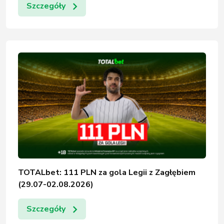
Szczegóły
TOTALbet: 111 PLN za gola Legii z Zagłębiem
(29.07-02.08.2026)
Szczegóły