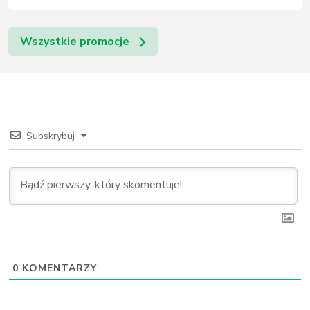
Wszystkie promocje
Subskrybuj
0
KOMENTARZY