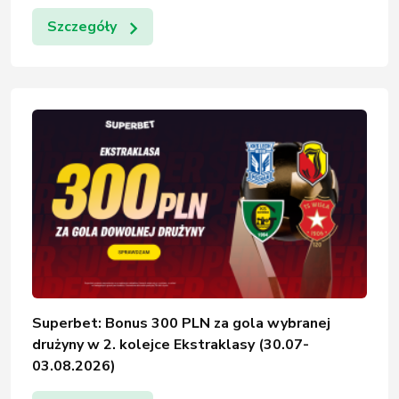
Szczegóły
Superbet: Bonus 300 PLN za gola wybranej
drużyny w 2. kolejce Ekstraklasy (30.07-
03.08.2026)