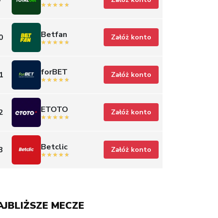
9
Betfan
0
Załóż konto
forBET
1
Załóż konto
ETOTO
2
Załóż konto
Betclic
3
Załóż konto
AJBLIŻSZE MECZE