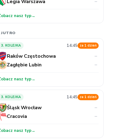
Legia Warszawa
–
Zobacz nasz typ
→
 JUTRO
14:45
3. KOLEJKA
za 1 dzień
Raków Częstochowa
–
Zagłębie Lubin
–
Zobacz nasz typ
→
14:45
3. KOLEJKA
za 1 dzień
Śląsk Wrocław
–
Cracovia
–
Zobacz nasz typ
→