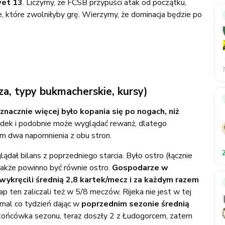
wet 13
. Liczymy, że FCSB przypuści atak od początku,
 które zwolniłyby grę. Wierzymy, że dominacja będzie po
za, typy bukmacherskie, kursy)
znacznie więcej było kopania się po nogach, niż
adek i podobnie może wyglądać rewanż, dlatego
m dwa napomnienia z obu stron.
ądał bilans z poprzedniego starcia. Było ostro (łącznie
także powinno być równie ostro.
Gospodarze w
wykręcili średnią 2,8 kartek/mecz i za każdym razem
ap ten zaliczali też w 5/8 meczów. Rijeka nie jest w tej
emal co tydzień dając w
poprzednim sezonie średnią
ła końcówka sezonu, teraz doszły 2 z Łudogorcem, zatem