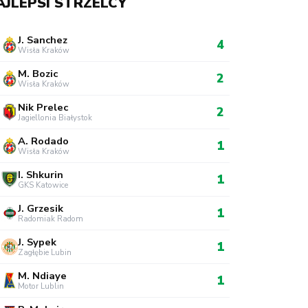
AJLEPSI STRZELCY
J. Sanchez
4
Wisła Kraków
M. Bozic
2
Wisła Kraków
Nik Prelec
2
Jagiellonia Białystok
A. Rodado
1
Wisła Kraków
I. Shkurin
1
GKS Katowice
J. Grzesik
1
Radomiak Radom
J. Sypek
1
Zagłębie Lubin
M. Ndiaye
1
Motor Lublin