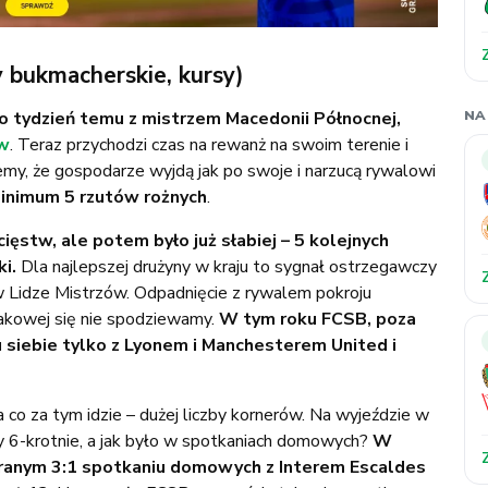
y bukmacherskie, kursy)
NA
 tydzień temu z mistrzem Macedonii Północnej,
ów
. Teraz przychodzi czas na rewanż na swoim terenie i
emy, że gospodarze wyjdą jak po swoje i narzucą rywalowi
minimum 5 rzutów rożnych
.
stw, ale potem było już słabiej – 5 kolejnych
ki.
Dla najlepszej drużyny w kraju to sygnał ostrzegawczy
 w Lidze Mistrzów. Odpadnięcie z rywalem pokroju
takowej się nie spodziewamy.
W tym roku FCSB, poza
siebie tylko z Lyonem i Manchesterem United i
co za tym idzie – dużej liczby kornerów. Na wyjeździe w
ry 6-krotnie, a jak było w spotkaniach domowych?
W
granym 3:1 spotkaniu domowych z Interem Escaldes