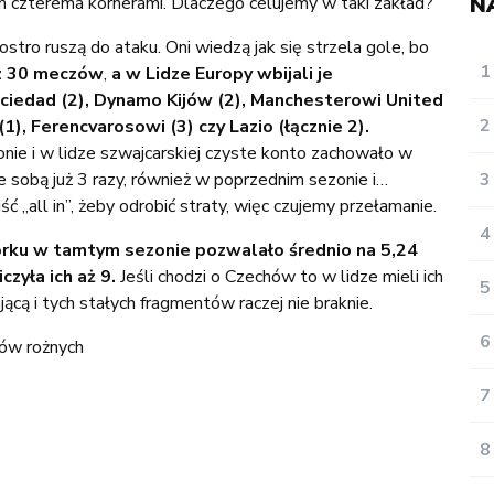
N
 czterema kornerami. Dlaczego celujemy w taki zakład?
stro ruszą do ataku. Oni wiedzą jak się strzela gole, bo
1
z 30 meczów
,
a w Lidze Europy wbijali je
ociedad (2), Dynamo Kijów (2), Manchesterowi United
2
1), Ferencvarosowi (3) czy Lazio (łącznie 2).
onie i w lidze szwajcarskiej czyste konto zachowało w
e sobą już 3 razy, również w poprzednim sezonie i…
3
iść „all in”, żeby odrobić straty, więc czujemy przełamanie.
4
rku w tamtym sezonie pozwalało średnio na 5,24
zyła ich aż 9.
Jeśli chodzi o Czechów to w lidze mieli ich
5
ącą i tych stałych fragmentów raczej nie braknie.
6
tów rożnych
7
8