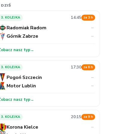
 DZIŚ
14:45
3. KOLEJKA
za 3 h
Radomiak Radom
–
Górnik Zabrze
–
Zobacz nasz typ
→
17:30
3. KOLEJKA
za 6 h
Pogoń Szczecin
–
Motor Lublin
–
Zobacz nasz typ
→
20:15
3. KOLEJKA
za 9 h
Korona Kielce
–