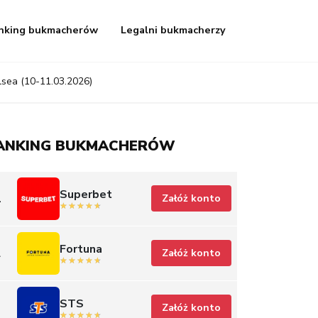
nking bukmacherów
Legalni bukmacherzy
sea (10-11.03.2026)
ANKING BUKMACHERÓW
Superbet
1
Załóż konto
Fortuna
2
Załóż konto
STS
3
Załóż konto