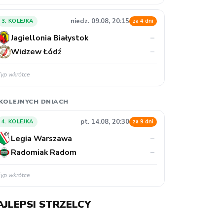
niedz. 09.08, 20:15
3. KOLEJKA
za 4 dni
Jagiellonia Białystok
–
Widzew Łódź
–
Typ wkrótce
KOLEJNYCH DNIACH
pt. 14.08, 20:30
4. KOLEJKA
za 9 dni
Legia Warszawa
–
Radomiak Radom
–
Typ wkrótce
AJLEPSI STRZELCY