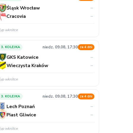
Śląsk Wrocław
–
Cracovia
–
Typ wkrótce
niedz. 09.08, 17:30
3. KOLEJKA
za 4 dni
GKS Katowice
–
Wieczysta Kraków
–
Typ wkrótce
niedz. 09.08, 17:30
3. KOLEJKA
za 4 dni
Lech Poznań
–
Piast Gliwice
–
Typ wkrótce