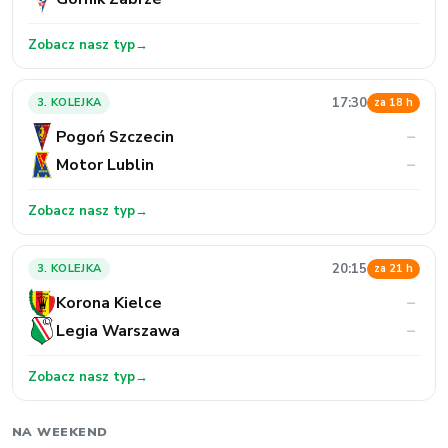
Zobacz nasz typ
→
17:30
3. KOLEJKA
za 18 h
Pogoń Szczecin
–
Motor Lublin
–
Zobacz nasz typ
→
20:15
3. KOLEJKA
za 21 h
Korona Kielce
–
Legia Warszawa
–
Zobacz nasz typ
→
NA WEEKEND