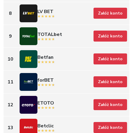
LV BET
8
Załóż konto
TOTALbet
9
Załóż konto
Betfan
10
Załóż konto
forBET
11
Załóż konto
ETOTO
12
Załóż konto
Betclic
13
Załóż konto