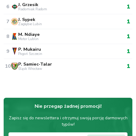
J. Grzesik
1
6
Radomiak Radom
J. Sypek
1
7
Zagłębie Lubin
M. Ndiaye
1
8
Motor Lublin
P. Mukairu
1
9
Pogoń Szczecin
P. Samiec-Talar
1
10
Śląsk Wrocław
Nie przegap żadnej promocji!
Zapisz się do newslettera i otrzymuj swoją porcję darmowych
typów!