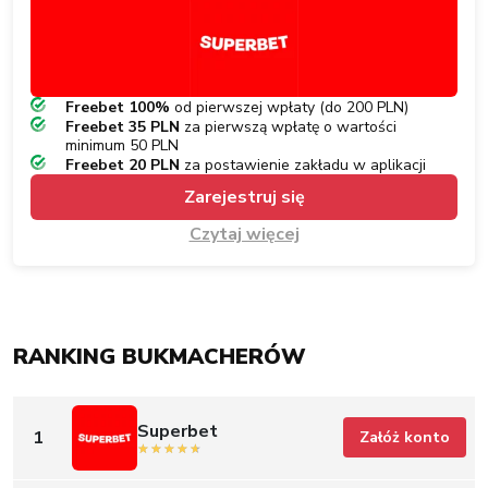
Freebet 100%
od pierwszej wpłaty (do 200 PLN)
Freebet 35 PLN
za pierwszą wpłatę o wartości
minimum 50 PLN
Freebet 20 PLN
za postawienie zakładu w aplikacji
Zarejestruj się
Czytaj więcej
RANKING BUKMACHERÓW
Superbet
1
Załóż konto