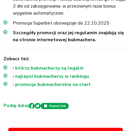
3 dni od zaksięgowania, w przeciwnym razie bonus
wygaśnie automatycznie.
Promocja Superbet obowiązuje do 22.10.2025
Szczegóły promocji oraz jej regulamin znajdują się
na stronie internetowej bukmachera.
Zobacz też:
›
którzy bukmacherzy są legalni
›
najlepsi bukmacherzy w rankingu
›
promocje bukmacherskie na start
Podaj dalej
Kopiuj link