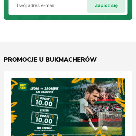
PROMOCJE U BUKMACHERÓW