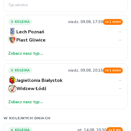
Typ wkrótce
niedz. 09.08, 17:30
3. KOLEJKA
za 1 dzień
Lech Poznań
–
Piast Gliwice
–
Zobacz nasz typ
→
niedz. 09.08, 20:15
3. KOLEJKA
za 1 dzień
Jagiellonia Białystok
–
Widzew Łódź
–
Zobacz nasz typ
→
W KOLEJNYCH DNIACH
pt. 14.08, 20:30
4. KOLEJKA
za 6 dni