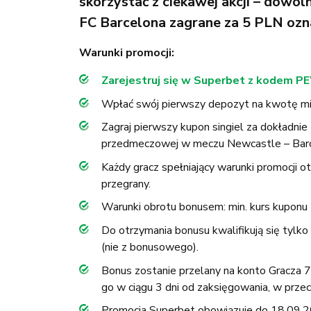
skorzystać z ciekawej akcji – dowo
FC Barcelona zagrane za 5 PLN oz
Warunki promocji:
Zarejestruj się w Superbet z kodem 
Wpłać swój pierwszy depozyt na kwotę mi
Zagraj pierwszy kupon singiel za dokładnie 
przedmeczowej w meczu Newcastle – Barce
Każdy gracz spełniający warunki promocji 
przegrany.
Warunki obrotu bonusem: min. kurs kuponu 1
Do otrzymania bonusu kwalifikują się tylk
(nie z bonusowego).
Bonus zostanie przelany na konto Gracza 
go w ciągu 3 dni od zaksięgowania, w prze
Promocja Superbet obowiązuje do 18.09.