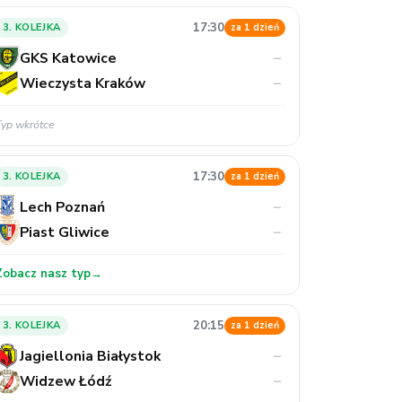
17:30
3. KOLEJKA
za 1 dzień
GKS Katowice
–
Wieczysta Kraków
–
Typ wkrótce
17:30
3. KOLEJKA
za 1 dzień
Lech Poznań
–
Piast Gliwice
–
Zobacz nasz typ
→
20:15
3. KOLEJKA
za 1 dzień
Jagiellonia Białystok
–
Widzew Łódź
–