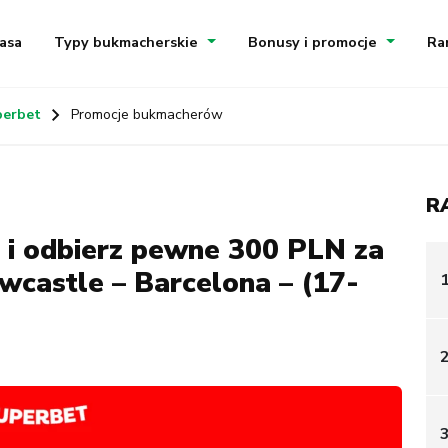
asa
Typy bukmacherskie
Bonusy i promocje
Ra
perbet
Promocje bukmacherów
R
 i odbierz pewne 300 PLN za
castle – Barcelona – (17-