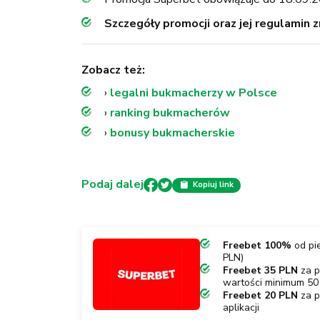
Szczegóły promocji oraz jej regulamin 
Zobacz też:
›
legalni bukmacherzy w Polsce
›
ranking bukmacherów
›
bonusy bukmacherskie
Podaj dalej
Kopiuj link
Freebet 100%
od pi
PLN)
Freebet 35 PLN
za p
wartości minimum 50
Freebet 20 PLN
za p
aplikacji