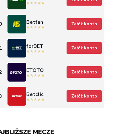
9
Betfan
0
Załóż konto
forBET
1
Załóż konto
ETOTO
2
Załóż konto
Betclic
3
Załóż konto
AJBLIŻSZE MECZE