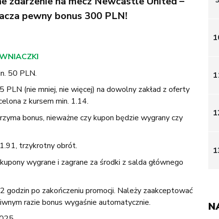
lne zdarzenie na mecz Newcastle United –
nacza pewny bonus 300 PLN!
1
PEWNIACZKI
n. 50 PLN.
1
5 PLN (nie mniej, nie więcej) na dowolny zakład z oferty
lona z kursem min. 1.14.
1
otrzyma bonus, nieważne czy kupon będzie wygrany czy
.91, trzykrotny obrót.
1
o kupony wygrane i zagrane za środki z salda głównego
72 godzin po zakończeniu promocji. Należy zaakceptować
ciwnym razie bonus wygaśnie automatycznie.
N
2025