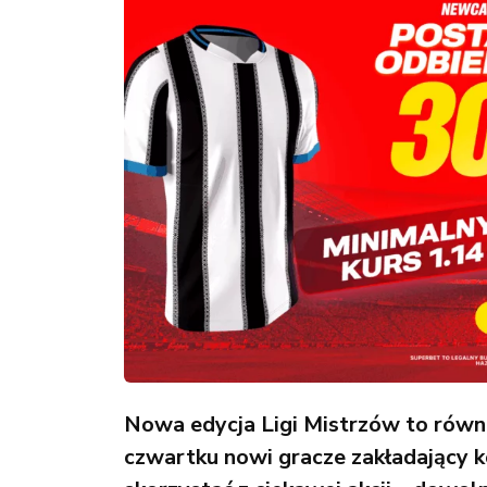
Nowa edycja Ligi Mistrzów to równ
czwartku nowi gracze zakładając