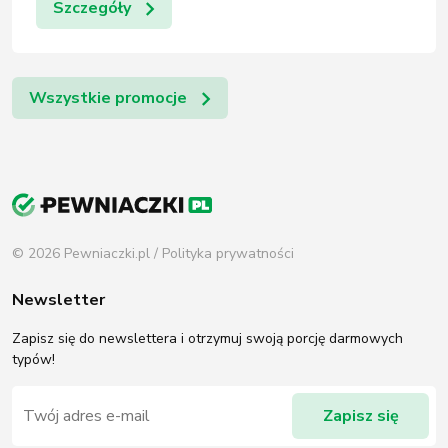
Szczegóły
Wszystkie promocje
© 2026 Pewniaczki.pl /
Polityka prywatności
Newsletter
Zapisz się do newslettera i otrzymuj swoją porcję darmowych
typów!