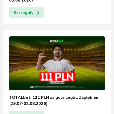
03.08.2026)
Szczegóły
TOTALbet: 111 PLN za gola Legii z Zagłębiem
(29.07-02.08.2026)