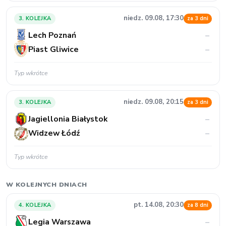
niedz. 09.08, 17:30
3. KOLEJKA
za 3 dni
Lech Poznań
–
Piast Gliwice
–
Typ wkrótce
niedz. 09.08, 20:15
3. KOLEJKA
za 3 dni
Jagiellonia Białystok
–
Widzew Łódź
–
Typ wkrótce
W KOLEJNYCH DNIACH
pt. 14.08, 20:30
4. KOLEJKA
za 8 dni
Legia Warszawa
–