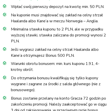
Wpłać swój pierwszy depozyt na kwotę min. 50 PLN.
Na kuponie musi znajdować się zakład na celny strzał
Haalanda albo Kane’a w meczu Norwegia – Anglia.
Minimalna stawka kuponu to 2 PLN, ale w przypadku
wyższej stawki, stawka zaliczana do promocji wynosi 2
PLN.
Jeśli wygrasz zakład na celny strzał Haalanda albo
Kane’a otrzymujesz Bonus 500 PLN.
Warunki obrotu bonusem: min. kurs kuponu 1.91, 4-
krotny obrót.
Do otrzymania bonusu kwalifikują się tylko kupony
wygrane i zagrane za środki z salda głównego (nie z
bonusowego).
Bonus zostanie przelany na konto Gracza 72 godzin po
zakończeniu promocji. Należy zaakceptować go w ciągu
3 dni od zaksięgowania, w przeciwnym razie bonus