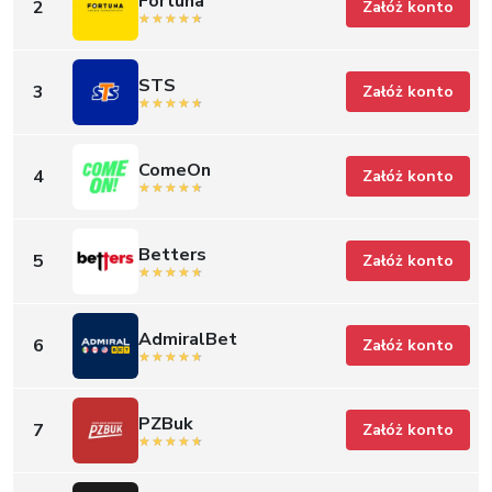
Fortuna
2
Załóż konto
STS
3
Załóż konto
ComeOn
4
Załóż konto
Betters
5
Załóż konto
AdmiralBet
6
Załóż konto
PZBuk
7
Załóż konto