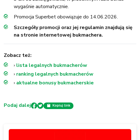
wygaśnie automatycznie.
Promocja Superbet obowiązuje do 14.06.2026.
Szczegóły promocji oraz jej regulamin znajdują się
na stronie internetowej bukmachera.
Zobacz też:
›
lista legalnych bukmacherów
›
ranking legalnych bukmacherów
›
aktualne bonusy bukmacherskie
Podaj dalej
Kopiuj link