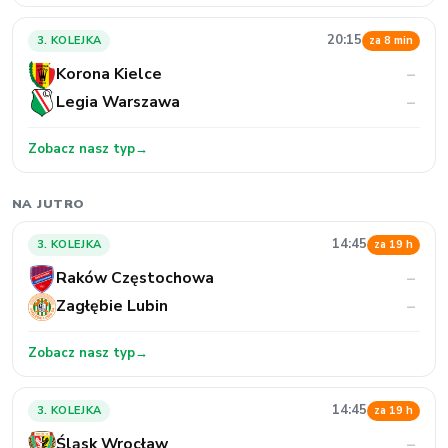
20:15
3. KOLEJKA
za 8 min
Korona Kielce
–
Legia Warszawa
–
Zobacz nasz typ
→
NA JUTRO
14:45
3. KOLEJKA
za 19 h
Raków Częstochowa
–
Zagłębie Lubin
–
Zobacz nasz typ
→
14:45
3. KOLEJKA
za 19 h
Śląsk Wrocław
–