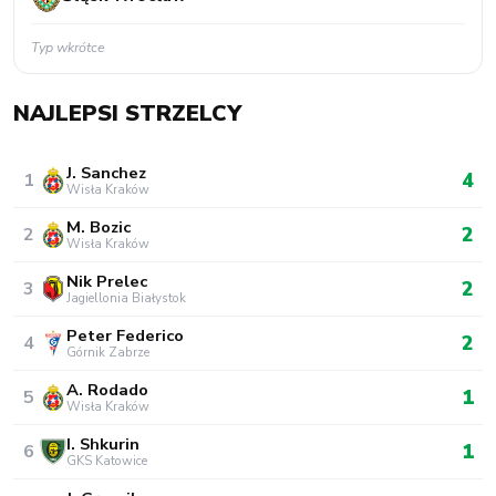
Typ wkrótce
NAJLEPSI STRZELCY
J. Sanchez
4
1
Wisła Kraków
M. Bozic
2
2
Wisła Kraków
Nik Prelec
2
3
Jagiellonia Białystok
Peter Federico
2
4
Górnik Zabrze
A. Rodado
1
5
Wisła Kraków
I. Shkurin
1
6
GKS Katowice