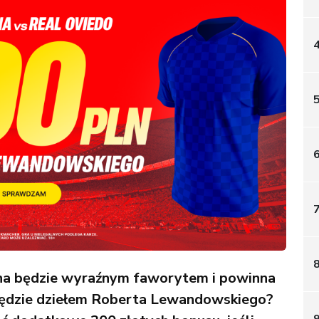
na będzie wyraźnym faworytem i powinna
ch będzie dziełem Roberta Lewandowskiego?