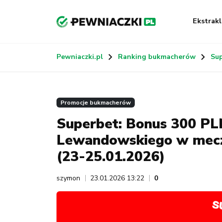
Ekstrakl
Pewniaczki.pl
Ranking bukmacherów
Su
Promocje bukmacherów
Superbet: Bonus 300 PL
Lewandowskiego w mecz
(23-25.01.2026)
szymon
23.01.2026 13:22
0