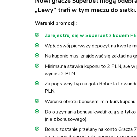
Nowi gracze Superbet mogą odebrać
„Lewy” trafi w tym meczu do siatki.
Warunki promocji:
Zarejestruj się w Superbet z kodem 
Wpłać swój pierwszy depozyt na kwotę mi
Na kuponie musi znajdować się zakład na
Minimalna stawka kuponu to 2 PLN, ale w 
wynosi 2 PLN.
Za poprawny typ na gola Roberta Lewan
PLN.
Warunki obrotu bonusem: min. kurs kuponu 1
Do otrzymania bonusu kwalifikują się tylk
(nie z bonusowego).
Bonus zostanie przelany na konto Gracza 
go w ciągu 3 dni od zaksięgowania, w prze