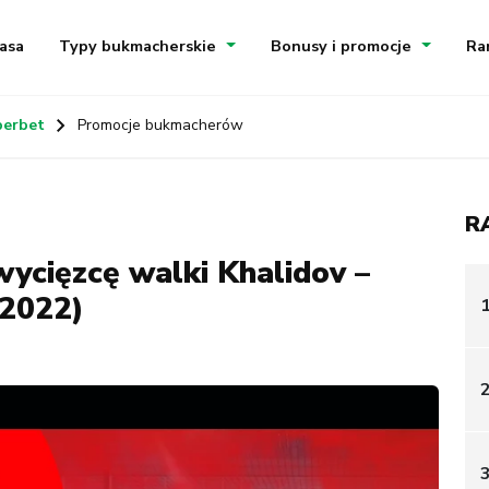
asa
Typy bukmacherskie
Bonusy i promocje
Ra
perbet
Promocje bukmacherów
R
wycięzcę walki Khalidov –
.2022)