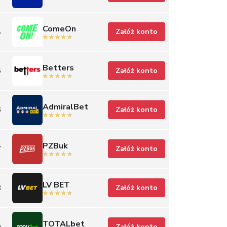
ComeOn
4
Załóż konto
Betters
5
Załóż konto
AdmiralBet
6
Załóż konto
PZBuk
7
Załóż konto
LV BET
8
Załóż konto
TOTALbet
Załóż konto