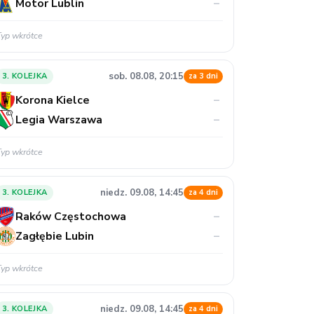
Motor Lublin
–
Typ wkrótce
sob. 08.08, 20:15
3. KOLEJKA
za 3 dni
Korona Kielce
–
Legia Warszawa
–
Typ wkrótce
niedz. 09.08, 14:45
3. KOLEJKA
za 4 dni
Raków Częstochowa
–
Zagłębie Lubin
–
Typ wkrótce
niedz. 09.08, 14:45
3. KOLEJKA
za 4 dni