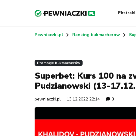
Ekstrakl
Pewniaczki.pl
Ranking bukmacherów
Su
Promocje bukmacherów
Superbet: Kurs 100 na z
Pudzianowski (13-17.12
pewniaczki.pl
13.12.2022 22:14
0