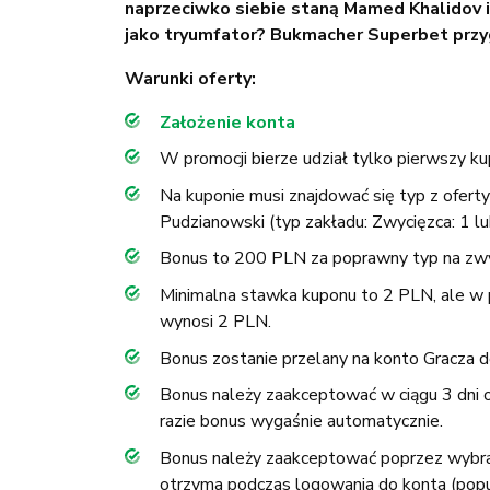
naprzeciwko siebie staną Mamed Khalidov i 
jako tryumfator? Bukmacher Superbet przy
Warunki oferty:
Założenie konta
W promocji bierze udział tylko pierwszy ku
Na kuponie musi znajdować się typ z ofert
Pudzianowski (typ zakładu: Zwycięzca: 1 lu
Bonus to 200 PLN za poprawny typ na zwy
Minimalna stawka kuponu to 2 PLN, ale w 
wynosi 2 PLN.
Bonus zostanie przelany na konto Gracza d
Bonus należy zaakceptować w ciągu 3 dni 
razie bonus wygaśnie automatycznie.
Bonus należy zaakceptować poprzez wybran
otrzyma podczas logowania do konta (popu