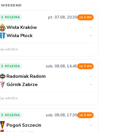
 WEEKEND
pt. 07.08, 20:30
3. KOLEJKA
za 2 dni
Wisła Kraków
–
Wisła Płock
–
Typ wkrótce
sob. 08.08, 14:45
3. KOLEJKA
za 3 dni
Radomiak Radom
–
Górnik Zabrze
–
Typ wkrótce
sob. 08.08, 17:30
3. KOLEJKA
za 3 dni
Pogoń Szczecin
–