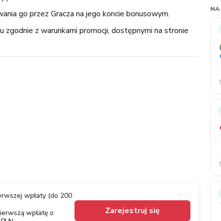
NA
wania go przez Gracza na jego koncie bonusowym.
 zgodnie z warunkami promocji, dostępnymi na stronie
erwszej wpłaty (do 200
Zarejestruj się
ierwszą wpłatę o