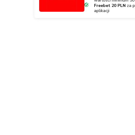
wartości minimum 50
Freebet 20 PLN
za p
aplikacji